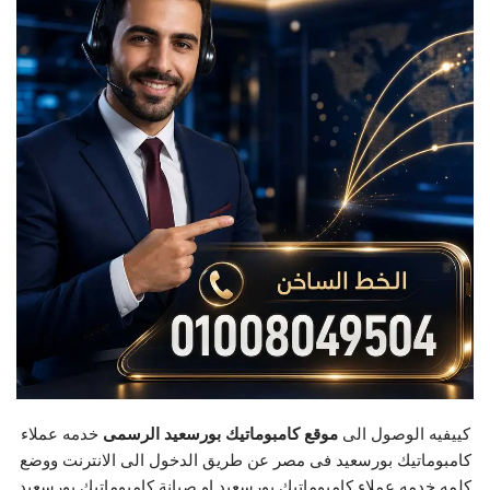
كييفيه الوصول الى
موقع كامبوماتيك بورسعيد الرسمى
خدمه عملاء
كامبوماتيك بورسعيد فى مصر عن طريق الدخول الى الانترنت ووضع
كلمه خدمه عملاء كامبوماتيك بورسعيد او صيانة كامبوماتيك بورسعيد