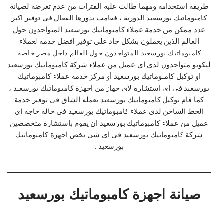
طريقة استخدامه ومهما طالت عليه الفترات من عدم تعرضه لصيانة
كامبوماتيك بورسعيد الدورية ، فقامت بدورها الفعال فى توفير اكبر
عدد ممكن من خدمة عملاء كامبوماتيك بورسعيد المتواجدون حول
العالم الذين يعملون بشكل جاد على توفير افضل خدمه لعملاء
كامبوماتيك بورسعيد المتواجدون حول العالم داخل مصر خاصة
ليكونو متواجدون لدي اي عميل من عملاء شركة كامبوماتيك بورسعيد
او توكيل كامبوماتيك بورسعيد أو مركز خدمه عملاء كامبوماتيك
بورسعيد فى اى استشاره لاي جهاز من اجهزة كامبوماتيك بورسعيد ،
كما قام توكيل كامبوماتيك بورسعيد بعمله الشاق فى توفير خدمة
الخط الساخن لدى عملاء كامبوماتيك بورسعيد فى حالة حاجه اى
عميل من عملاء كامبوماتيك بورسعيد ان يقوم باستشارة متخصصين
شركة كامبوماتيك بورسعيد فى اى شئ يخص اجهزة كامبوماتيك
بورسعيد .
صيانة اجهزة كامبوماتيك بورسعيد