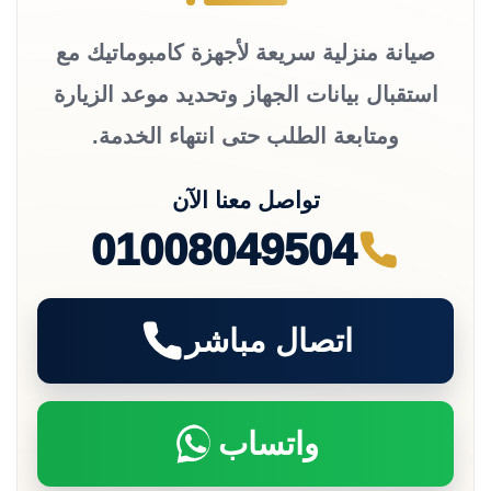
صيانة منزلية سريعة لأجهزة كامبوماتيك مع
استقبال بيانات الجهاز وتحديد موعد الزيارة
ومتابعة الطلب حتى انتهاء الخدمة.
تواصل معنا الآن
01008049504
اتصال مباشر
واتساب