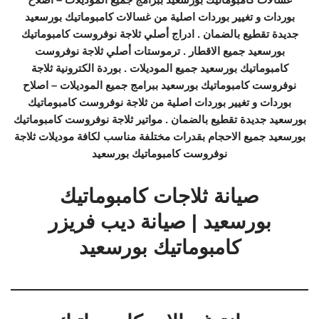
بوردات و تغيير بوردات اصلية من غسالات كامبوماتيك بورسعيد
جديدة تقطيع بالضمان . ادراج أصلي ثلاجة نوفروست كامبوماتيك
بورسعيد جميع الاقطار . ترموستات أصلي ثلاجة نوفروست
كامبوماتيك بورسعيد جميع الموديلات . بوردة الكترونية ثلاجة
نوفروست كامبوماتيك بورسعيد ببرامج جميع الموديلات – اصلاح
بوردات و تغيير بوردات اصلية من ثلاجة نوفروست كامبوماتيك
بورسعيد جديدة تقطيع بالضمان . مواتير ثلاجة نوفروست كامبوماتيك
بورسعيد جميع الاحجام بقدرات مختلفة مناسب لكافة موديلات ثلاجة
نوفروست كامبوماتيك بورسعيد
صيانة ثلاجات كامبوماتيك
بورسعيد | صيانة ديب فريزر
كامبوماتيك بورسعيد