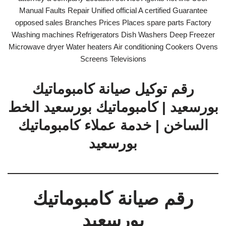
Manual Faults Repair Unified official A certified Guarantee
opposed sales Branches Prices Places spare parts Factory
Washing machines Refrigerators Dish Washers Deep Freezer
Microwave dryer Water heaters Air conditioning Cookers Ovens
Screens Televisions
رقم توكيل صيانة كامبوماتيك
بورسعيد | كامبوماتيك بورسعيد الخط
الساخن | خدمة عملاء كامبوماتيك
بورسعيد
رقم صيانة كامبوماتيك
بورسعيد