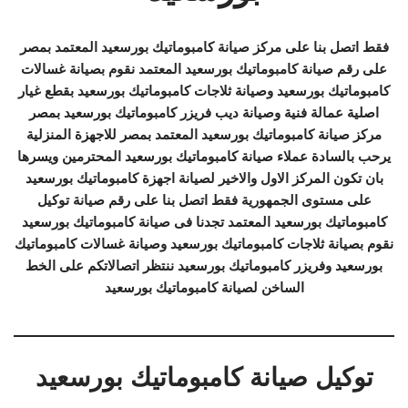
فقط اتصل بنا على مركز صيانة كامبوماتيك بورسعيد المعتمد بمصر
على رقم صيانة كامبوماتيك بورسعيد المعتمد نقوم بصيانة غسالات
كامبوماتيك بورسعيد وصيانة ثلاجات كامبوماتيك بورسعيد بقطع غيار
اصلية عمالة فنية وصيانة ديب فريزر كامبوماتيك بورسعيد بمصر
مركز صيانة كامبوماتيك بورسعيد المعتمد بمصر للاجهزة المنزلية
يرحب بالسادة عملاء صيانة كامبوماتيك بورسعيد المحترمين ويسرها
بان تكون المركز الاول والاخير لصيانة اجهزة كامبوماتيك بورسعيد
على مستوى الجمهورية فقط اتصل بنا على رقم صيانة توكيل
كامبوماتيك بورسعيد المعتمد تجدنا فى صيانة كامبوماتيك بورسعيد
نقوم بصيانة ثلاجات كامبوماتيك بورسعيد وصيانة غسالات كامبوماتيك
بورسعيد وفريزر كامبوماتيك بورسعيد ننتظر اتصالاتكم على الخط
الساخن لصيانة كامبوماتيك بورسعيد
توكيل صيانة كامبوماتيك بورسعيد