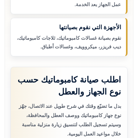
عمل الجهاز بعد الخدمة.
الأجهزة التي نقوم بصيانتها
نقوم بصيانة غسالات كامبوماتيك، ثلاجات كامبوماتيك،
ديب فريزر، ميكروويف، وغسالات أطباق.
اطلب صيانة كامبوماتيك حسب
نوع الجهاز والعطل
بدل ما تضيّع وقتك في شرح طويل عند الاتصال، جهّز
نوع جهاز كامبوماتيك ووصف العطل والمحافظة،
وسيتم تسجيل الطلب لتنسيق زيارة منزلية مناسبة
خلال مواعيد العمل اليومية.