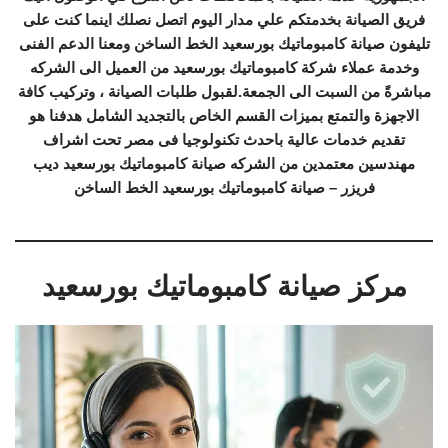
فريق الصيانة بخدمتكم علي مدار اليوم اتصل نصلك اينما كنت على
تليفون صيانة كامبوماتيك بورسعيد الخط الساخن ومعنا الدعم الفنى
وخدمة عملاء شركة كامبوماتيك بورسعيد من العميل الى الشركه
مباشرةً من السبت الى الجمعة.لقبول طلبات الصيانة ، وتركيب كافة
الاجهزة والتمتع بميزات القسم الخاص بالتجديد الشامل هدفنا هو
تقديم خدمات عالية باحدث تكنولوجيا فى مصر تحت اشراف
مهندسين معتمدين من الشركه صيانة كامبوماتيك بورسعيد ديب
فريزر – صيانة كامبوماتيك بورسعيد الخط الساخن
مركز صيانة كامبوماتيك بورسعيد