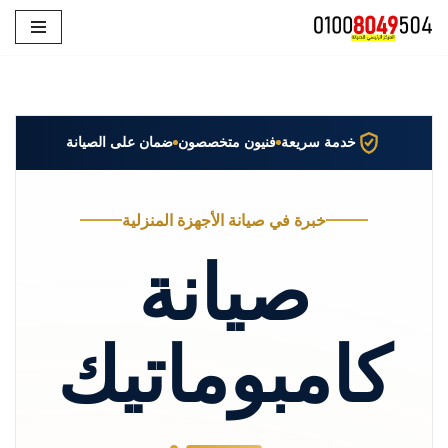
تخطى
إلى
المحتوى
خدمة سريعة
فنيون متخصصون
ضمان على الصيانة
خبرة في صيانة الأجهزة المنزلية
صيانة
كامبوماتيك