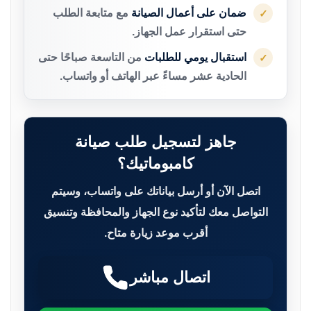
ضمان على أعمال الصيانة
مع متابعة الطلب
✓
حتى استقرار عمل الجهاز.
استقبال يومي للطلبات
من التاسعة صباحًا حتى
✓
الحادية عشر مساءً عبر الهاتف أو واتساب.
جاهز لتسجيل طلب صيانة
كامبوماتيك؟
اتصل الآن أو أرسل بياناتك على واتساب، وسيتم
التواصل معك لتأكيد نوع الجهاز والمحافظة وتنسيق
أقرب موعد زيارة متاح.
اتصال مباشر