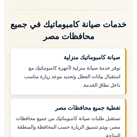
خدمات صيانة كامبوماتيك في جميع
محافظات مصر
صيانة كامبوماتيك منزلية
نوفر خدمة صيانة منزلية لأجهزة كامبوماتيك مع
استقبال بيانات العطل وتحديد موعد زيارة مناسب
داخل نطاق الخدمة.
تغطية جميع محافظات مصر
نستقبل طلبات صيانة كامبوماتيك من جميع محافظات
مصر، ويتم تنسيق الزيارة حسب المحافظة والمنطقة
المتاحة.