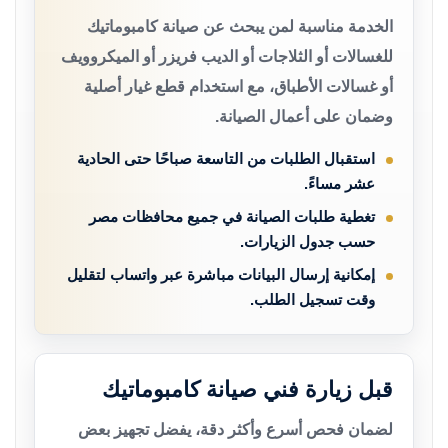
الخدمة مناسبة لمن يبحث عن صيانة كامبوماتيك
للغسالات أو الثلاجات أو الديب فريزر أو الميكروويف
أو غسالات الأطباق، مع استخدام قطع غيار أصلية
وضمان على أعمال الصيانة.
استقبال الطلبات من التاسعة صباحًا حتى الحادية
عشر مساءً.
تغطية طلبات الصيانة في جميع محافظات مصر
حسب جدول الزيارات.
إمكانية إرسال البيانات مباشرة عبر واتساب لتقليل
وقت تسجيل الطلب.
قبل زيارة فني صيانة كامبوماتيك
لضمان فحص أسرع وأكثر دقة، يفضل تجهيز بعض