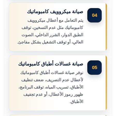
صيانة ميكروويف كامبوماتيك
04
يتم التعامل مع أعطال ميكروويف
كامبوماتيك مثل عدم التسخين، توقف
الطبق الدوار، الشرر الداخلي، الصوت
العالي، أو توقف التشغيل بشكل مفاجئ.
صيانة غسالات أطباق كامبوماتيك
05
نوفر صيانة غسالات أطباق كامبوماتيك
لأعطال عدم التصريف، ضعف تنظيف
الأطباق، تسريب المياه، توقف البرنامج،
ظهور رموز الأعطال، أو عدم تجفيف
الأطباق.