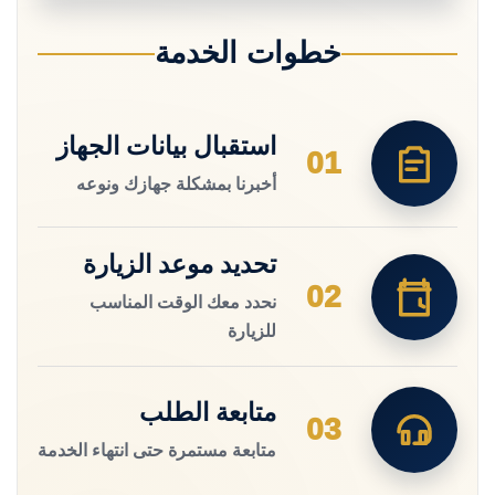
خطوات الخدمة
استقبال بيانات الجهاز
01
أخبرنا بمشكلة جهازك ونوعه
تحديد موعد الزيارة
02
نحدد معك الوقت المناسب
للزيارة
متابعة الطلب
03
متابعة مستمرة حتى انتهاء الخدمة