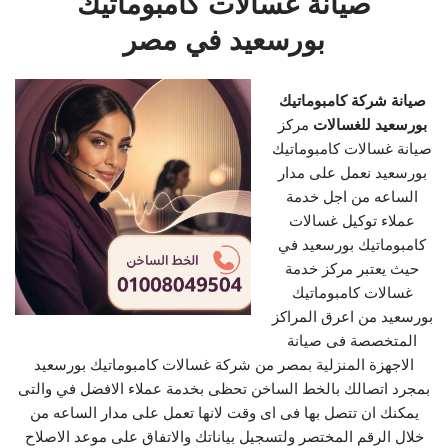
صيانة غسالات كامبوماتيك
بورسعيد في مصر
صيانة شركة كامبوماتيك
بورسعيد للغسالات
مركز
صيانة غسالات كامبوماتيك
بورسعيد نعمل على مدار
الساعه من اجل خدمة
عملاء توكيل غسالات
كامبوماتيك بورسعيد في
حيث يعتبر مركز خدمة
غسالات كامبوماتيك
بورسعيد من اعرق المراكز
المتخصصة فى صيانة
الاجهزة المنزلية بمصر من شركة غسالات كامبوماتيك بورسعيد
بمجرد اتصالك بالخط الساخن تحظى بخدمة عملاء الافضل في والتى
يمكنك ان تتصل بها فى اى وقت لانها تعمل على مدار الساعه من
خلال الرقم المختصر ولتسجيل بياناتك والاتفاق على موعد الاصلاح