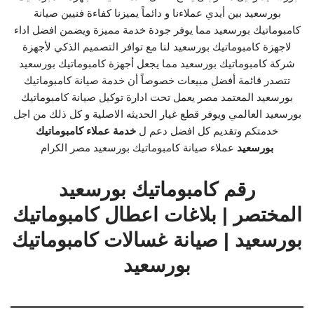
بورسعيد بين أيدي عملاءنا و دائماً يميزنا كفاءة فنيين صيانة
كامبوماتيك بورسعيد مما يوفر جودة خدمة مميزة ويضمن افضل اداء
لاجهزة كامبوماتيك بورسعيد لنا مع توافر التصميم الذكي لأجهزة
شركة كامبوماتيك بورسعيد مما يجعل أجهزة كامبوماتيك بورسعيد
تتصدر قائمة أفضل مبيعات خصوصاً أن خدمة صيانة كامبوماتيك
بورسعيد المعتمد مصر يعمل تحت ادارة توكيل صيانة كامبوماتيك
بورسعيد العالمي ويوفر قطع غيار الحديثه الاصلية و كل ذلك من اجل
خدمتكم وتقديم كل افضل دعم ل
خدمة عملاء كامبوماتيك
بورسعيد
عملاء صيانة كامبوماتيك بورسعيد مصر الكرام
رقم كامبوماتيك بورسعيد
المختصر | بلاغات اعطال كامبوماتيك
بورسعيد | صيانة غسالات كامبوماتيك
بورسعيد