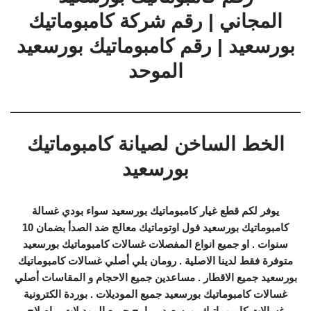
المجاني | رقم شركة كامبوماتيك
بورسعيد | رقم كامبوماتيك بورسعيد
الموحد
الخط الساخن لصيانة كامبوماتيك
بورسعيد
يوفر لكم قطع غيار كامبوماتيك بورسعيد سواء بودي غسالة
كامبوماتيك بورسعيد فول اوتوماتيك معالج ضد الصدأ بضمان 10
سنوات . او جميع انواع المفصلات غسالات كامبوماتيك بورسعيد
متوفرة فقط لدينا الاصلية . رومان بلي أصلي غسالات كامبوماتيك
بورسعيد جميع الاقطار . مساعدين جميع الاحجام و المقاسات أصلي
غسالات كامبوماتيك بورسعيد جميع الموديلات . بوردة الكترونية
غسالات كامبوماتيك بورسعيد ببرامج جميع الموديلات – اصلاح