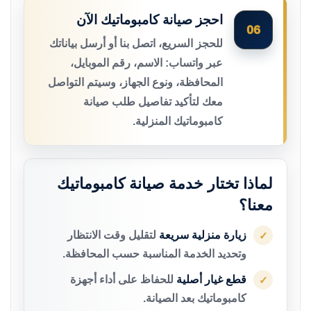
احجز صيانة كامبوماتيك الآن
06
للحجز السريع، اتصل بنا أو أرسل بياناتك
عبر واتساب: الاسم، رقم الموبايل،
المحافظة، ونوع الجهاز، وسيتم التواصل
معك لتأكيد تفاصيل طلب صيانة
كامبوماتيك المنزلية.
لماذا تختار خدمة صيانة كامبوماتيك
معنا؟
زيارة منزلية سريعة
لتقليل وقت الانتظار
✓
وتحديد الخدمة المناسبة حسب المحافظة.
قطع غيار أصلية
للحفاظ على أداء أجهزة
✓
كامبوماتيك بعد الصيانة.