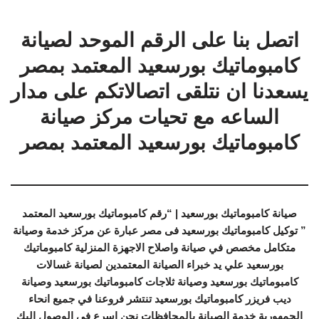
اتصل بنا على الرقم الموحد لصيانة
كامبوماتيك بورسعيد المعتمد بمصر
يسعدنا ان نتلقى اتصالاتكم على مدار
الساعه مع تحيات مركز صيانة
كامبوماتيك بورسعيد المعتمد بمصر
صيانة كامبوماتيك بورسعيد | “رقم كامبوماتيك بورسعيد المعتمد
” توكيل كامبوماتيك بورسعيد فى مصر عبارة عن مركز خدمة وصيانة
متكامل مخصص في صيانة واصلاح الاجهزة المنزلية كامبوماتيك
بورسعيد علي يد خبراء الصيانة المعتمدين لصيانة غسالات
كامبوماتيك بورسعيد وصيانة ثلاجات كامبوماتيك بورسعيد وصيانة
ديب فريزر كامبوماتيك بورسعيد تنتشر فروعنا في جميع انحاء
الجمهورية خدمة الصيانة بالمحافظات نحن اسرع في الوصول اليك