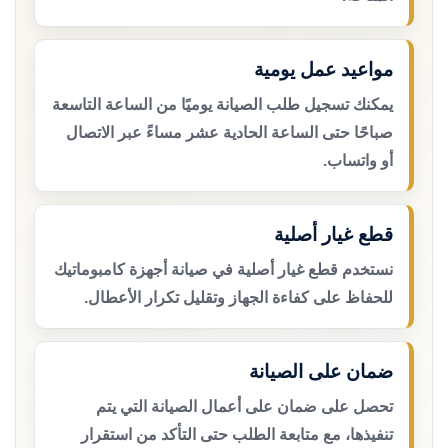
مواعيد عمل يومية
يمكنك تسجيل طلب الصيانة يوميًا من الساعة التاسعة
صباحًا حتى الساعة الحادية عشر مساءً عبر الاتصال
أو واتساب.
قطع غيار أصلية
نستخدم قطع غيار أصلية في صيانة أجهزة كامبوماتيك
للحفاظ على كفاءة الجهاز وتقليل تكرار الأعطال.
ضمان على الصيانة
تحصل على ضمان على أعمال الصيانة التي يتم
تنفيذها، مع متابعة الطلب حتى التأكد من استقرار