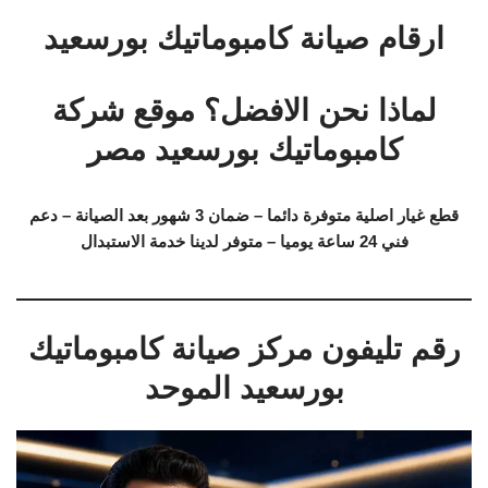
ارقام صيانة كامبوماتيك بورسعيد
لماذا نحن الافضل؟ موقع شركة
كامبوماتيك بورسعيد مصر
قطع غيار اصلية متوفرة دائما – ضمان 3 شهور بعد الصيانة – دعم
فني 24 ساعة يوميا – متوفر لدينا خدمة الاستبدال
رقم تليفون مركز صيانة كامبوماتيك
بورسعيد الموحد