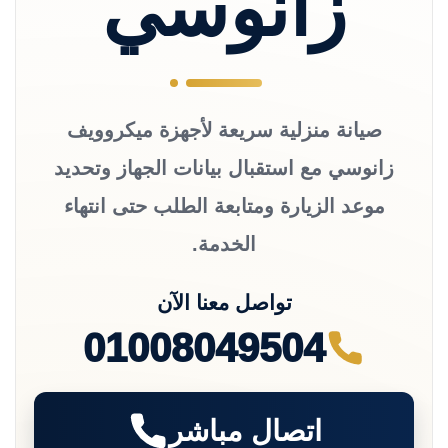
زانوسي
صيانة منزلية سريعة لأجهزة ميكروويف
زانوسي مع استقبال بيانات الجهاز وتحديد
موعد الزيارة ومتابعة الطلب حتى انتهاء
الخدمة.
تواصل معنا الآن
01008049504
اتصال مباشر