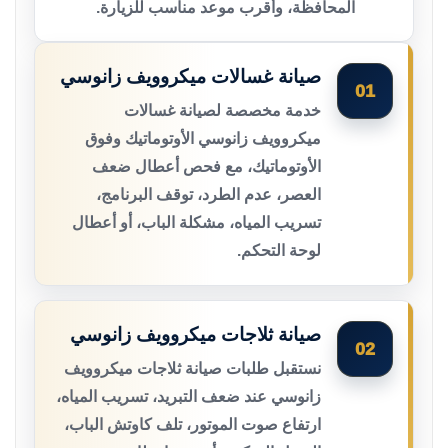
المحافظة، وأقرب موعد مناسب للزيارة.
صيانة غسالات ميكروويف زانوسي
01
خدمة مخصصة لصيانة غسالات
ميكروويف زانوسي الأوتوماتيك وفوق
الأوتوماتيك، مع فحص أعطال ضعف
العصر، عدم الطرد، توقف البرنامج،
تسريب المياه، مشكلة الباب، أو أعطال
لوحة التحكم.
صيانة ثلاجات ميكروويف زانوسي
02
نستقبل طلبات صيانة ثلاجات ميكروويف
زانوسي عند ضعف التبريد، تسريب المياه،
ارتفاع صوت الموتور، تلف كاوتش الباب،