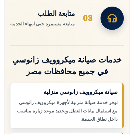
متابعة الطلب
03
متابعة مستمرة حتى انتهاء الخدمة
خدمات صيانة ميكروويف زانوسي
في جميع محافظات مصر
صيانة ميكروويف زانوسي منزلية
نوفر خدمة صيانة منزلية لأجهزة ميكروويف زانوسي
مع استقبال بيانات العطل وتحديد موعد زيارة مناسب
داخل نطاق الخدمة.