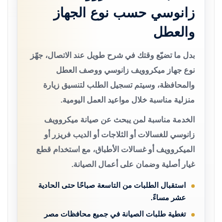
زانوسي حسب نوع الجهاز
والعطل
بدل ما تضيّع وقتك في شرح طويل عند الاتصال، جهّز
نوع جهاز ميكروويف زانوسي ووصف العطل
والمحافظة، وسيتم تسجيل الطلب لتنسيق زيارة
منزلية مناسبة خلال مواعيد العمل اليومية.
الخدمة مناسبة لمن يبحث عن صيانة ميكروويف
زانوسي للغسالات أو الثلاجات أو الديب فريزر أو
الميكروويف أو غسالات الأطباق، مع استخدام قطع
غيار أصلية وضمان على أعمال الصيانة.
استقبال الطلبات من التاسعة صباحًا حتى الحادية
عشر مساءً.
تغطية طلبات الصيانة في جميع محافظات مصر