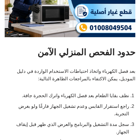
حدود الفحص المنزلي الآمن
بعد فصل الكهرباء واتخاذ احتياطات الاستخدام الواردة في دليل
الموديل، يمكن الاكتفاء بالمراجعات الظاهرة التالية:
نظف بقايا الطعام بعد فصل الكهرباء واترك الحجرة جافة.
راجع استقرار القابس وعدم تشغيل الجهاز فارغًا ولو بغرض
التجربة.
سجل مدة التشغيل والبرنامج والعرض الذي ظهر قبل إيقاف
الجهاز.