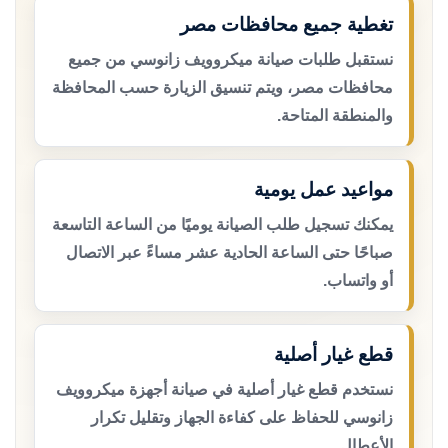
تغطية جميع محافظات مصر
نستقبل طلبات صيانة ميكروويف زانوسي من جميع
محافظات مصر، ويتم تنسيق الزيارة حسب المحافظة
والمنطقة المتاحة.
مواعيد عمل يومية
يمكنك تسجيل طلب الصيانة يوميًا من الساعة التاسعة
صباحًا حتى الساعة الحادية عشر مساءً عبر الاتصال
أو واتساب.
قطع غيار أصلية
نستخدم قطع غيار أصلية في صيانة أجهزة ميكروويف
زانوسي للحفاظ على كفاءة الجهاز وتقليل تكرار
الأعطال.