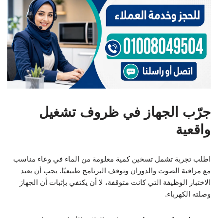
جرّب الجهاز في ظروف تشغيل
واقعية
اطلب تجربة تشمل تسخين كمية معلومة من الماء في وعاء مناسب
مع مراقبة الصوت والدوران وتوقف البرنامج طبيعيًا. يجب أن يعيد
الاختبار الوظيفة التي كانت متوقفة، لا أن يكتفي بإثبات أن الجهاز
وصلته الكهرباء.