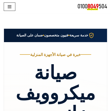
تخطى
إلى
المحتوى
خدمة سريعة
فنيون متخصصون
ضمان على الصيانة
خبرة في صيانة الأجهزة المنزلية
صيانة
ميكروويف