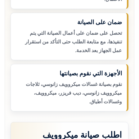
ضمان على الصيانة
تحصل على ضمان على أعمال الصيانة التي يتم
تنفيذها، مع متابعة الطلب حتى التأكد من استقرار
عمل الجهاز بعد الخدمة.
الأجهزة التي نقوم بصيانتها
نقوم بصيانة غسالات ميكروويف زانوسي، ثلاجات
ميكروويف زانوسي، ديب فريزر، ميكروويف،
وغسالات أطباق.
اطلب صيانة ميكروويف