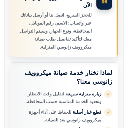
06
الآن
للحجز السريع، اتصل بنا أو أرسل بياناتك
عبر واتساب: الاسم، رقم الموبايل،
المحافظة، ونوع الجهاز، وسيتم التواصل
معك لتأكيد تفاصيل طلب صيانة
ميكروويف زانوسي المنزلية.
لماذا تختار خدمة صيانة ميكروويف
زانوسي معنا؟
زيارة منزلية سريعة
لتقليل وقت الانتظار
✓
وتحديد الخدمة المناسبة حسب المحافظة.
قطع غيار أصلية
للحفاظ على أداء أجهزة
✓
ميكروويف زانوسي بعد الصيانة.