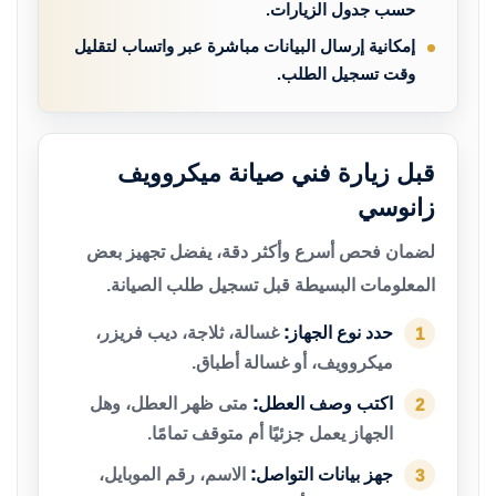
حسب جدول الزيارات.
إمكانية إرسال البيانات مباشرة عبر واتساب لتقليل
وقت تسجيل الطلب.
قبل زيارة فني صيانة ميكروويف
زانوسي
لضمان فحص أسرع وأكثر دقة، يفضل تجهيز بعض
المعلومات البسيطة قبل تسجيل طلب الصيانة.
حدد نوع الجهاز:
غسالة، ثلاجة، ديب فريزر،
1
ميكروويف، أو غسالة أطباق.
اكتب وصف العطل:
متى ظهر العطل، وهل
2
الجهاز يعمل جزئيًا أم متوقف تمامًا.
جهز بيانات التواصل:
الاسم، رقم الموبايل،
3