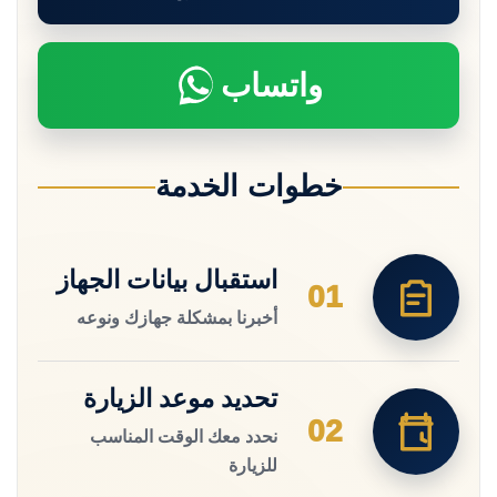
واتساب
خطوات الخدمة
استقبال بيانات الجهاز
01
أخبرنا بمشكلة جهازك ونوعه
تحديد موعد الزيارة
02
نحدد معك الوقت المناسب
للزيارة