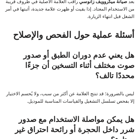
بعد
صيانة ميكروويف زانوسي
راقب العلامة الأصلية في ظروف قريبة
من الاستخدام المعتاد. إذا بقيت أو ظهرت علامة جديدة، أثبتها في أمر
الشغل قبل انتهاء الزيارة.
أسئلة عملية حول الفحص والإصلاح
هل يعني عدم دوران الطبق أو صدور
صوت مختلف أثناء التسخين أن جزءًا
محددًا تالف؟
ليس بالضرورة؛ قد تنتج العلامة عن أكثر من سبب، ولا يُحسم الاختيار
إلا بفحص تسلسل التشغيل والقياسات المناسبة للموديل.
هل يمكن مواصلة الاستخدام مع صدور
شرر داخل الحجرة أو رائحة احتراق غير