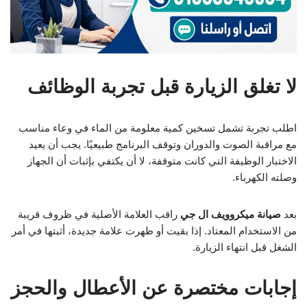
لا تغلق الزيارة قبل تجربة الوظائف
اطلب تجربة تشمل تسخين كمية معلومة من الماء في وعاء مناسب
مع مراقبة الصوت والدوران وتوقف البرنامج طبيعيًا. يجب أن يعيد
الاختبار الوظيفة التي كانت متوقفة، لا أن يكتفي بإثبات أن الجهاز
وصلته الكهرباء.
بعد
صيانة ميكروويف ال جي
راقب العلامة الأصلية في ظروف قريبة
من الاستخدام المعتاد. إذا بقيت أو ظهرت علامة جديدة، أثبتها في أمر
الشغل قبل انتهاء الزيارة.
إجابات مختصرة عن الأعطال والحجز