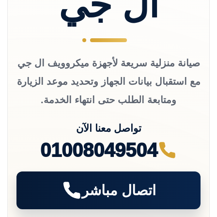
ال جي
صيانة منزلية سريعة لأجهزة ميكروويف ال جي
مع استقبال بيانات الجهاز وتحديد موعد الزيارة
ومتابعة الطلب حتى انتهاء الخدمة.
تواصل معنا الآن
01008049504
اتصال مباشر