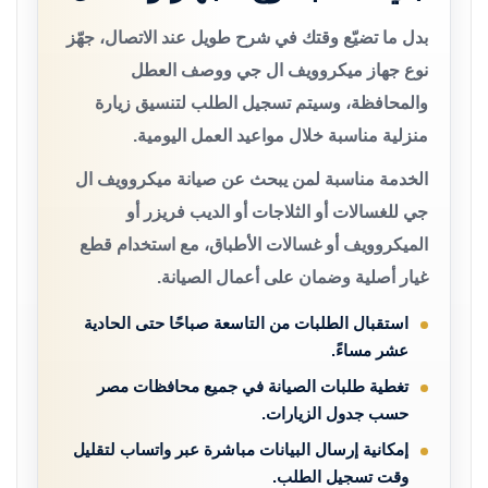
بدل ما تضيّع وقتك في شرح طويل عند الاتصال، جهّز
نوع جهاز ميكروويف ال جي ووصف العطل
والمحافظة، وسيتم تسجيل الطلب لتنسيق زيارة
منزلية مناسبة خلال مواعيد العمل اليومية.
الخدمة مناسبة لمن يبحث عن صيانة ميكروويف ال
جي للغسالات أو الثلاجات أو الديب فريزر أو
الميكروويف أو غسالات الأطباق، مع استخدام قطع
غيار أصلية وضمان على أعمال الصيانة.
استقبال الطلبات من التاسعة صباحًا حتى الحادية
عشر مساءً.
تغطية طلبات الصيانة في جميع محافظات مصر
حسب جدول الزيارات.
إمكانية إرسال البيانات مباشرة عبر واتساب لتقليل
وقت تسجيل الطلب.