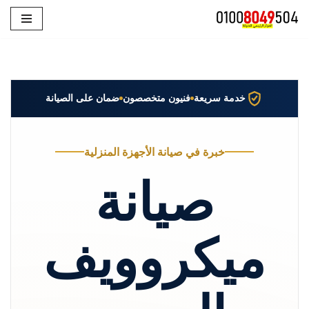
تخطى
إلى
المحتوى
خدمة سريعة
فنيون متخصصون
ضمان على الصيانة
خبرة في صيانة الأجهزة المنزلية
صيانة
ميكروويف