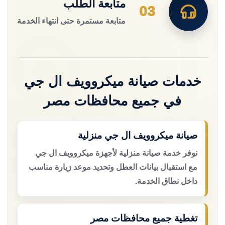
متابعة الطلب
03
متابعة مستمرة حتى انتهاء الخدمة
خدمات صيانة ميكروويف ال جي
في جميع محافظات مصر
صيانة ميكروويف ال جي منزلية
نوفر خدمة صيانة منزلية لأجهزة ميكروويف ال جي
مع استقبال بيانات العطل وتحديد موعد زيارة مناسب
داخل نطاق الخدمة.
تغطية جميع محافظات مصر