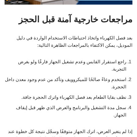
مراجعات خارجية آمنة قبل الحجز
بعد فصل الكهرباء واتخاذ احتياطات الاستخدام الواردة في دليل
الموديل، يمكن الاكتفاء بالمراجعات الظاهرة التالية:
راجع استقرار القابس وعدم تشغيل الجهاز فارغًا ولو بغرض
التجربة.
استخدم وعاءً صالحًا للميكروويف وتأكد من عدم وجود معدن داخل
الحجرة.
نظف بقايا الطعام بعد فصل الكهرباء واترك الحجرة جافة.
سجل مدة التشغيل والبرنامج والعرض الذي ظهر قبل إيقاف
الجهاز.
إذا لم يتغير العرض، اترك الجهاز متوقفًا وسجّل نتيجة كل خطوة عند