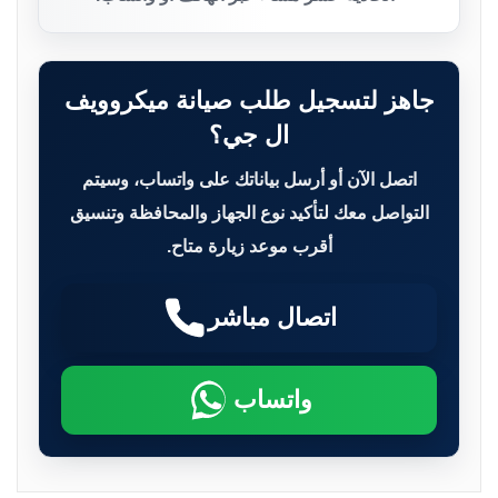
جاهز لتسجيل طلب صيانة ميكروويف
ال جي؟
اتصل الآن أو أرسل بياناتك على واتساب، وسيتم
التواصل معك لتأكيد نوع الجهاز والمحافظة وتنسيق
أقرب موعد زيارة متاح.
اتصال مباشر
واتساب