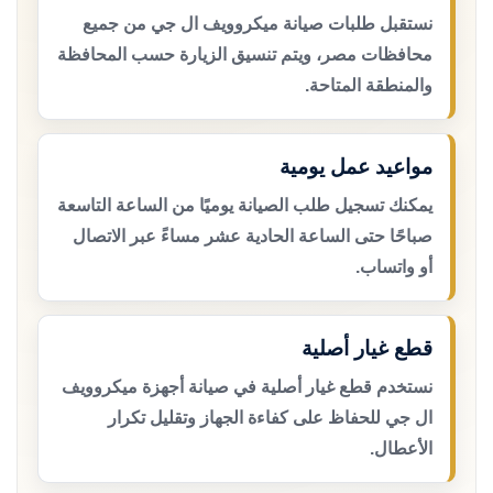
نستقبل طلبات صيانة ميكروويف ال جي من جميع
محافظات مصر، ويتم تنسيق الزيارة حسب المحافظة
والمنطقة المتاحة.
مواعيد عمل يومية
يمكنك تسجيل طلب الصيانة يوميًا من الساعة التاسعة
صباحًا حتى الساعة الحادية عشر مساءً عبر الاتصال
أو واتساب.
قطع غيار أصلية
نستخدم قطع غيار أصلية في صيانة أجهزة ميكروويف
ال جي للحفاظ على كفاءة الجهاز وتقليل تكرار
الأعطال.