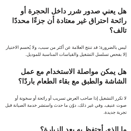
هل يعني صدور شرر داخل الحجرة أو
رائحة احتراق غير معتادة أن جزءًا محددًا
تالف؟
ليس بالضرورة؛ قد تنتج العلامة عن أكثر من سبب، ولا يُحسم الاختيار
إلا بفحص تسلسل التشغيل والقياسات المناسبة للموديل.
هل يمكن مواصلة الاستخدام مع عمل
الشاشة والطبق مع بقاء الطعام باردًا؟
لا تكرر التشغيل إذا صاحب العرض تسريب أو رائحة أو سخونة أو
صوت عنيف. وفي غير ذلك، دوّن ما حدث واستشر خدمة الصيانة قبل
تجربة جديدة.
ما الذي أحتفظ به بعد الزيارة؟