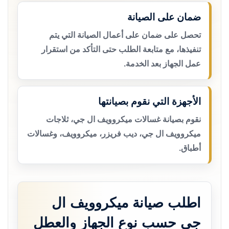
ضمان على الصيانة
تحصل على ضمان على أعمال الصيانة التي يتم
تنفيذها، مع متابعة الطلب حتى التأكد من استقرار
عمل الجهاز بعد الخدمة.
الأجهزة التي نقوم بصيانتها
نقوم بصيانة غسالات ميكروويف ال جي، ثلاجات
ميكروويف ال جي، ديب فريزر، ميكروويف، وغسالات
أطباق.
اطلب صيانة ميكروويف ال
جي حسب نوع الجهاز والعطل