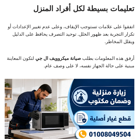
تعليمات بسيطة لكل أفراد المنزل
اتفقوا على علامات تستوجب الإيقاف، وعلى عدم تغيير الإعدادات أو
تكرار التجربة بعد ظهور الخلل. توحيد التصرف يحافظ على الدليل
ويقلل المخاطر.
أرفق هذه المعلومات بطلب
صيانة ميكروويف ال جي
لتكون المعاينة
مبنية على حالة الجهاز نفسه، لا على وصف عام.