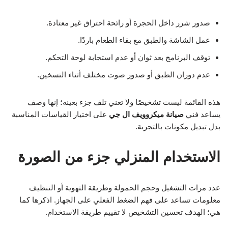
صدور شرر داخل الحجرة أو رائحة احتراق غير معتادة.
عمل الشاشة والطبق مع بقاء الطعام باردًا.
توقف البرنامج بعد ثوان أو عدم استجابة لوحة التحكم.
عدم دوران الطبق أو صدور صوت مختلف أثناء التسخين.
هذه القائمة ليست تشخيصًا ولا تعني تلف جزء بعينه؛ إنها وصف
يساعد فني
صيانة ميكروويف ال جي
على اختيار القياسات المناسبة
بدل تبديل مكونات بالتجربة.
الاستخدام المنزلي جزء من الصورة
عدد مرات التشغيل وحجم الحمولة وطريقة التهوية أو التنظيف
معلومات تساعد على فهم الضغط الفعلي على الجهاز. اذكرها كما
هي؛ الهدف تحسين التشخيص لا تقييم طريقة الاستخدام.