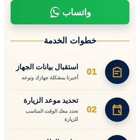
واتساب
خطوات الخدمة
استقبال بيانات الجهاز
01
أخبرنا بمشكلة جهازك ونوعه
تحديد موعد الزيارة
02
نحدد معك الوقت المناسب
للزيارة