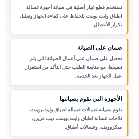
نستخدم قطع غيار أصلية في صيانة أجهزة غسالة
اطباق وايت بوينت للحفاظ على كفاءة الجهاز وتقليل
تكرار الأعطال.
ضمان على الصيانة
تحصل على ضمان على أعمال الصيانة التي يتم
تنفيذها، مع متابعة الطلب حتى التأكد من استقرار
عمل الجهاز بعد الخدمة.
الأجهزة التي نقوم بصيانتها
نقوم بصيانة غسالات غسالة اطباق وايت بوينت،
ثلاجات غسالة اطباق وايت بوينت، ديب فريزر،
ميكروويف، وغسالات أطباق.