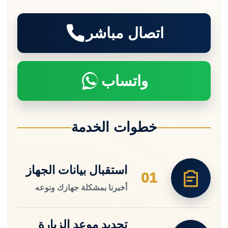
اتصال مباشر
واتساب
خطوات الخدمة
استقبال بيانات الجهاز
01
أخبرنا بمشكلة جهازك ونوعه
تحديد موعد الزيارة