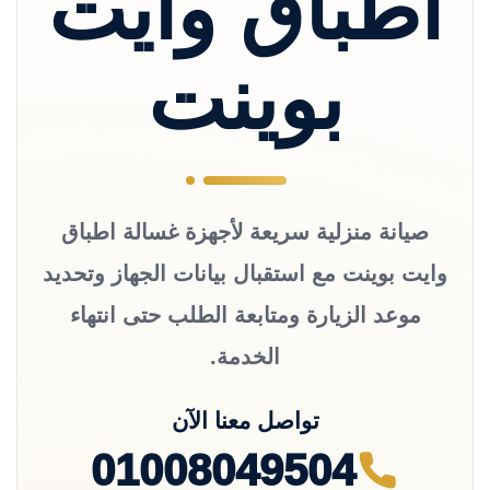
اطباق وايت
بوينت
صيانة منزلية سريعة لأجهزة غسالة اطباق
وايت بوينت مع استقبال بيانات الجهاز وتحديد
موعد الزيارة ومتابعة الطلب حتى انتهاء
الخدمة.
تواصل معنا الآن
01008049504