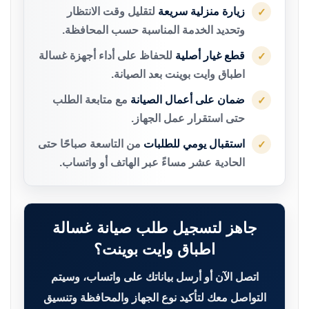
زيارة منزلية سريعة
لتقليل وقت الانتظار
✓
وتحديد الخدمة المناسبة حسب المحافظة.
قطع غيار أصلية
للحفاظ على أداء أجهزة غسالة
✓
اطباق وايت بوينت بعد الصيانة.
ضمان على أعمال الصيانة
مع متابعة الطلب
✓
حتى استقرار عمل الجهاز.
استقبال يومي للطلبات
من التاسعة صباحًا حتى
✓
الحادية عشر مساءً عبر الهاتف أو واتساب.
جاهز لتسجيل طلب صيانة غسالة
اطباق وايت بوينت؟
اتصل الآن أو أرسل بياناتك على واتساب، وسيتم
التواصل معك لتأكيد نوع الجهاز والمحافظة وتنسيق