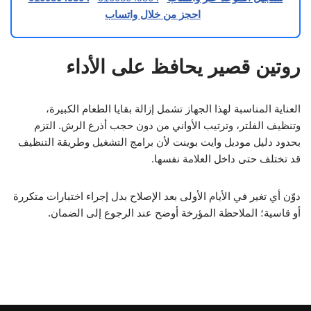
احجز من خلال واتساب
روتين قصير يحافظ على الأداء
العناية المناسبة لهذا الجهاز تشمل إزالة بقايا الطعام الكبيرة،
وتنظيف الفلتر، وترتيب الأواني من دون حجب أذرع الرش. التزم
بحدود دليل موديل وايت بوينت لأن برامج التشغيل وطريقة التنظيف
قد تختلف حتى داخل العلامة نفسها.
دوّن أي تغير في الأيام الأولى بعد الإصلاح بدل إجراء اختبارات متكررة
أو قاسية؛ الملاحظة المؤرخة أوضح عند الرجوع إلى الضمان.