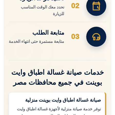
02
نحدد معك الوقت المناسب
للزيارة
متابعة الطلب
03
متابعة مستمرة حتى انتهاء الخدمة
خدمات صيانة غسالة اطباق وايت
بوينت في جميع محافظات مصر
صيانة غسالة اطباق وايت بوينت منزلية
نوفر خدمة صيانة منزلية لأجهزة غسالة اطباق وايت