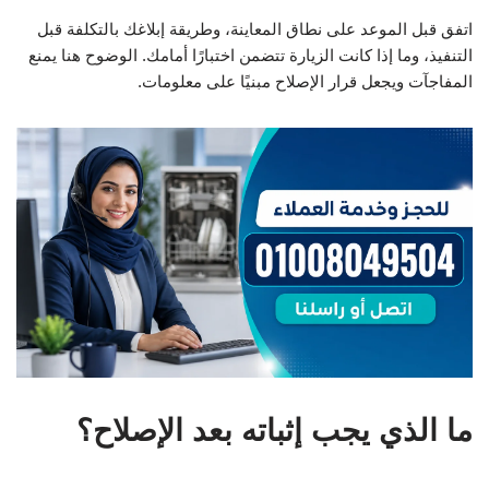
اتفق قبل الموعد على نطاق المعاينة، وطريقة إبلاغك بالتكلفة قبل
التنفيذ، وما إذا كانت الزيارة تتضمن اختبارًا أمامك. الوضوح هنا يمنع
المفاجآت ويجعل قرار الإصلاح مبنيًا على معلومات.
ما الذي يجب إثباته بعد الإصلاح؟