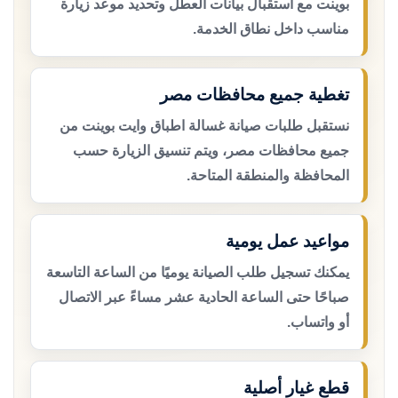
بوينت مع استقبال بيانات العطل وتحديد موعد زيارة
مناسب داخل نطاق الخدمة.
تغطية جميع محافظات مصر
نستقبل طلبات صيانة غسالة اطباق وايت بوينت من
جميع محافظات مصر، ويتم تنسيق الزيارة حسب
المحافظة والمنطقة المتاحة.
مواعيد عمل يومية
يمكنك تسجيل طلب الصيانة يوميًا من الساعة التاسعة
صباحًا حتى الساعة الحادية عشر مساءً عبر الاتصال
أو واتساب.
قطع غيار أصلية