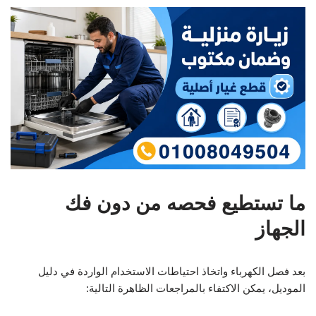
ما تستطيع فحصه من دون فك
الجهاز
بعد فصل الكهرباء واتخاذ احتياطات الاستخدام الواردة في دليل
الموديل، يمكن الاكتفاء بالمراجعات الظاهرة التالية: