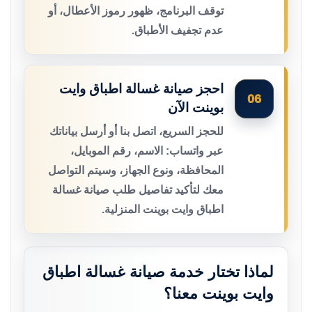
توقف البرنامج، ظهور رموز الأعطال، أو
عدم تجفيف الأطباق.
احجز صيانة غسالة اطباق وايت
06
بوينت الآن
للحجز السريع، اتصل بنا أو أرسل بياناتك
عبر واتساب: الاسم، رقم الموبايل،
المحافظة، ونوع الجهاز، وسيتم التواصل
معك لتأكيد تفاصيل طلب صيانة غسالة
اطباق وايت بوينت المنزلية.
لماذا تختار خدمة صيانة غسالة اطباق
وايت بوينت معنا؟