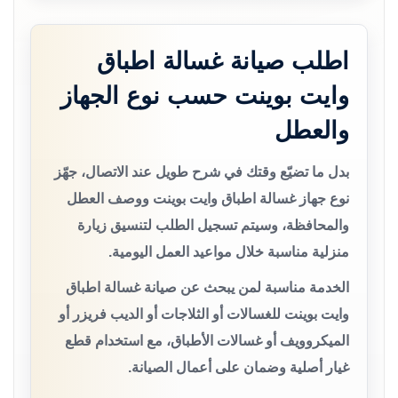
اطلب صيانة غسالة اطباق
وايت بوينت حسب نوع الجهاز
والعطل
بدل ما تضيّع وقتك في شرح طويل عند الاتصال، جهّز
نوع جهاز غسالة اطباق وايت بوينت ووصف العطل
والمحافظة، وسيتم تسجيل الطلب لتنسيق زيارة
منزلية مناسبة خلال مواعيد العمل اليومية.
الخدمة مناسبة لمن يبحث عن صيانة غسالة اطباق
وايت بوينت للغسالات أو الثلاجات أو الديب فريزر أو
الميكروويف أو غسالات الأطباق، مع استخدام قطع
غيار أصلية وضمان على أعمال الصيانة.