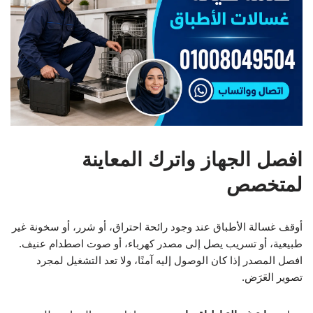
افصل الجهاز واترك المعاينة
لمتخصص
أوقف غسالة الأطباق عند وجود رائحة احتراق، أو شرر، أو سخونة غير
طبيعية، أو تسريب يصل إلى مصدر كهرباء، أو صوت اصطدام عنيف.
افصل المصدر إذا كان الوصول إليه آمنًا، ولا تعد التشغيل لمجرد
تصوير العَرَض.