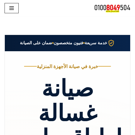
تخطى
إلى
المحتوى
خدمة سريعة
فنيون متخصصون
ضمان على الصيانة
خبرة في صيانة الأجهزة المنزلية
صيانة
غسالة