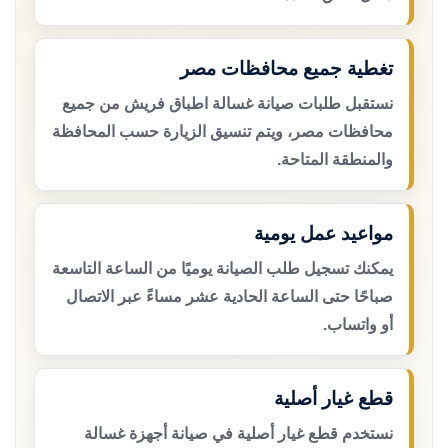
تغطية جميع محافظات مصر
نستقبل طلبات صيانة غسالة اطباق فريش من جميع
محافظات مصر، ويتم تنسيق الزيارة حسب المحافظة
والمنطقة المتاحة.
مواعيد عمل يومية
يمكنك تسجيل طلب الصيانة يوميًا من الساعة التاسعة
صباحًا حتى الساعة الحادية عشر مساءً عبر الاتصال
أو واتساب.
قطع غيار أصلية
نستخدم قطع غيار أصلية في صيانة أجهزة غسالة