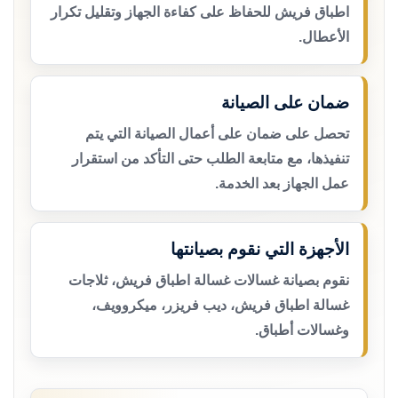
اطباق فريش للحفاظ على كفاءة الجهاز وتقليل تكرار
الأعطال.
ضمان على الصيانة
تحصل على ضمان على أعمال الصيانة التي يتم
تنفيذها، مع متابعة الطلب حتى التأكد من استقرار
عمل الجهاز بعد الخدمة.
الأجهزة التي نقوم بصيانتها
نقوم بصيانة غسالات غسالة اطباق فريش، ثلاجات
غسالة اطباق فريش، ديب فريزر، ميكروويف،
وغسالات أطباق.