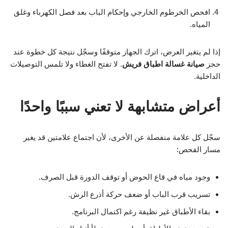
افحص الخرطوم الخارجي وإحكام الباب بعد فصل الكهرباء وغلق
المياه.
إذا لم يتغير العرض، اترك الجهاز متوقفًا وسجّل نتيجة كل خطوة عند
حجز
صيانة غسالة اطباق فريش
. لا تفتح الغطاء ولا تلمس التوصيلات
الداخلية.
أعراض متشابهة لا تعني سببًا واحدًا
سجّل كل علامة منفصلة عن الأخرى، لأن اجتماع علامتين قد يغير
مسار الفحص:
وجود مياه في قاع الحوض أو توقف الدورة قبل الصرف.
تسريب قرب الباب أو ضعف حركة أذرع الرش.
بقاء الأطباق غير نظيفة رغم اكتمال البرنامج.