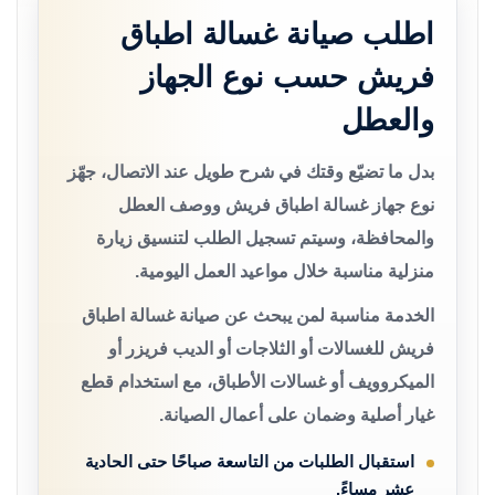
اطلب صيانة غسالة اطباق
فريش حسب نوع الجهاز
والعطل
بدل ما تضيّع وقتك في شرح طويل عند الاتصال، جهّز
نوع جهاز غسالة اطباق فريش ووصف العطل
والمحافظة، وسيتم تسجيل الطلب لتنسيق زيارة
منزلية مناسبة خلال مواعيد العمل اليومية.
الخدمة مناسبة لمن يبحث عن صيانة غسالة اطباق
فريش للغسالات أو الثلاجات أو الديب فريزر أو
الميكروويف أو غسالات الأطباق، مع استخدام قطع
غيار أصلية وضمان على أعمال الصيانة.
استقبال الطلبات من التاسعة صباحًا حتى الحادية
عشر مساءً.