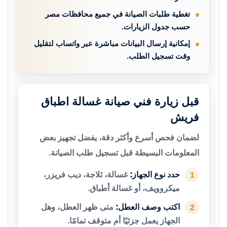
تغطية طلبات الصيانة في جميع محافظات مصر
حسب جدول الزيارات.
إمكانية إرسال البيانات مباشرة عبر واتساب لتقليل
وقت تسجيل الطلب.
قبل زيارة فني صيانة غسالة اطباق
فريش
لضمان فحص أسرع وأكثر دقة، يفضل تجهيز بعض
المعلومات البسيطة قبل تسجيل طلب الصيانة.
حدد نوع الجهاز:
غسالة، ثلاجة، ديب فريزر،
1
ميكروويف، أو غسالة أطباق.
اكتب وصف العطل:
متى ظهر العطل، وهل
2
الجهاز يعمل جزئيًا أم متوقف تمامًا.