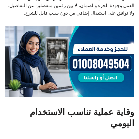
العمل وجودة الجزء والضمان، لا بين رقمين منفصلين عن التفاصيل.
ولا توافق على استبدال إضافي من دون سبب قابل للشرح.
وقاية عملية تناسب الاستخدام
اليومي