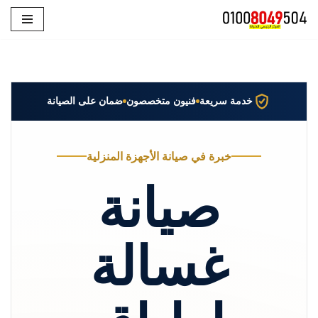
تخطى
إلى
المحتوى
خدمة سريعة
فنيون متخصصون
ضمان على الصيانة
خبرة في صيانة الأجهزة المنزلية
صيانة
غسالة