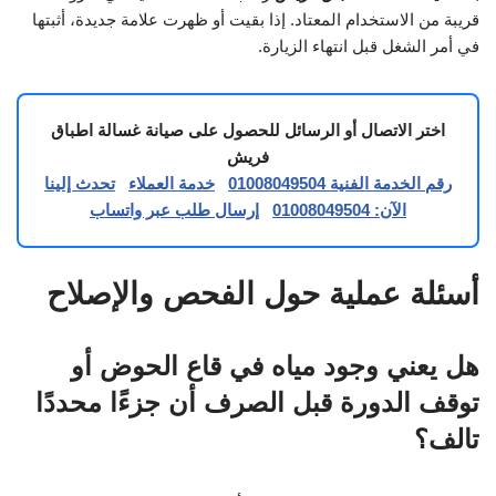
قريبة من الاستخدام المعتاد. إذا بقيت أو ظهرت علامة جديدة، أثبتها
في أمر الشغل قبل انتهاء الزيارة.
اختر الاتصال أو الرسائل للحصول على صيانة غسالة اطباق
فريش
رقم الخدمة الفنية 01008049504
خدمة العملاء
تحدث إلينا
الآن: 01008049504
إرسال طلب عبر واتساب
أسئلة عملية حول الفحص والإصلاح
هل يعني وجود مياه في قاع الحوض أو
توقف الدورة قبل الصرف أن جزءًا محددًا
تالف؟