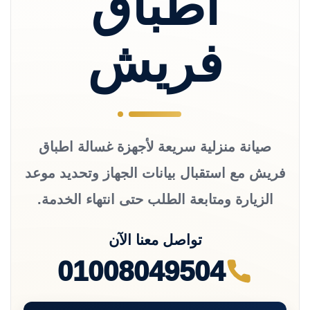
اطباق
فريش
صيانة منزلية سريعة لأجهزة غسالة اطباق
فريش مع استقبال بيانات الجهاز وتحديد موعد
الزيارة ومتابعة الطلب حتى انتهاء الخدمة.
تواصل معنا الآن
01008049504