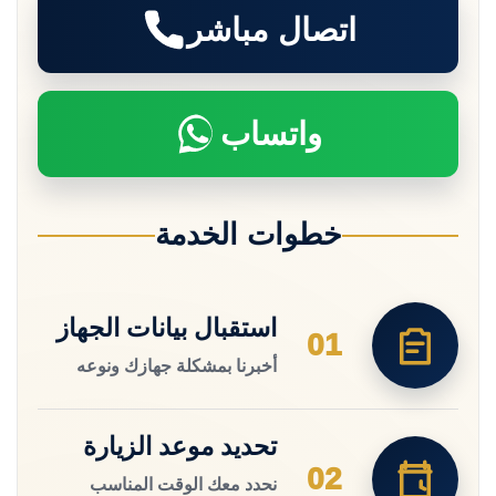
اتصال مباشر
واتساب
خطوات الخدمة
استقبال بيانات الجهاز
01
أخبرنا بمشكلة جهازك ونوعه
تحديد موعد الزيارة
02
نحدد معك الوقت المناسب