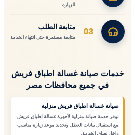
للزيارة
متابعة الطلب
03
متابعة مستمرة حتى انتهاء الخدمة
خدمات صيانة غسالة اطباق فريش
في جميع محافظات مصر
صيانة غسالة اطباق فريش منزلية
نوفر خدمة صيانة منزلية لأجهزة غسالة اطباق فريش
مع استقبال بيانات العطل وتحديد موعد زيارة مناسب
داخل نطاق الخدمة.