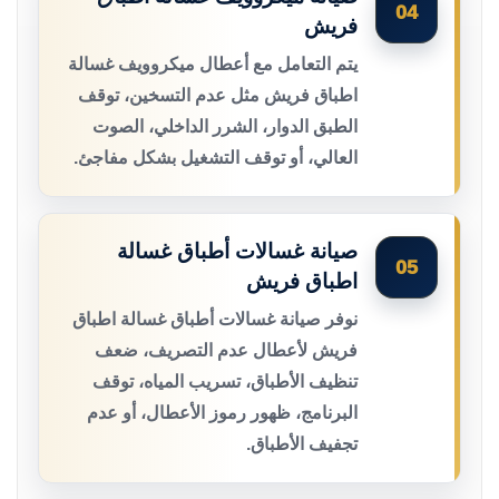
04
فريش
يتم التعامل مع أعطال ميكروويف غسالة
اطباق فريش مثل عدم التسخين، توقف
الطبق الدوار، الشرر الداخلي، الصوت
العالي، أو توقف التشغيل بشكل مفاجئ.
صيانة غسالات أطباق غسالة
05
اطباق فريش
نوفر صيانة غسالات أطباق غسالة اطباق
فريش لأعطال عدم التصريف، ضعف
تنظيف الأطباق، تسريب المياه، توقف
البرنامج، ظهور رموز الأعطال، أو عدم
تجفيف الأطباق.