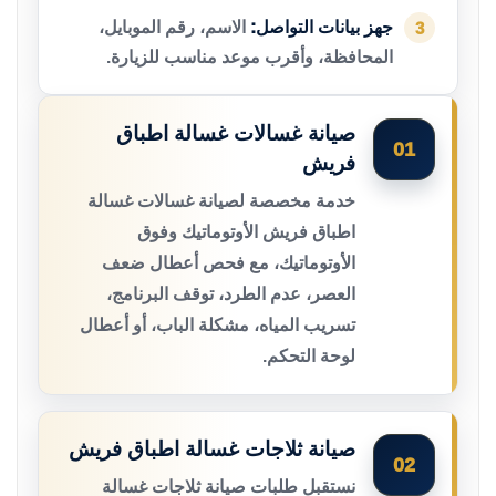
جهز بيانات التواصل:
الاسم، رقم الموبايل،
3
المحافظة، وأقرب موعد مناسب للزيارة.
صيانة غسالات غسالة اطباق
01
فريش
خدمة مخصصة لصيانة غسالات غسالة
اطباق فريش الأوتوماتيك وفوق
الأوتوماتيك، مع فحص أعطال ضعف
العصر، عدم الطرد، توقف البرنامج،
تسريب المياه، مشكلة الباب، أو أعطال
لوحة التحكم.
صيانة ثلاجات غسالة اطباق فريش
02
نستقبل طلبات صيانة ثلاجات غسالة