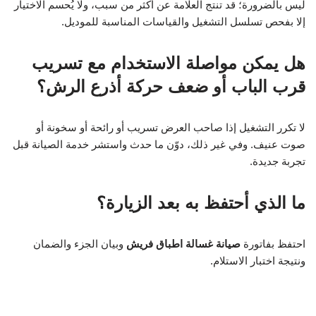
ليس بالضرورة؛ قد تنتج العلامة عن أكثر من سبب، ولا يُحسم الاختيار
إلا بفحص تسلسل التشغيل والقياسات المناسبة للموديل.
هل يمكن مواصلة الاستخدام مع تسريب
قرب الباب أو ضعف حركة أذرع الرش؟
لا تكرر التشغيل إذا صاحب العرض تسريب أو رائحة أو سخونة أو
صوت عنيف. وفي غير ذلك، دوّن ما حدث واستشر خدمة الصيانة قبل
تجربة جديدة.
ما الذي أحتفظ به بعد الزيارة؟
احتفظ بفاتورة
صيانة غسالة اطباق فريش
وبيان الجزء والضمان
ونتيجة اختبار الاستلام.