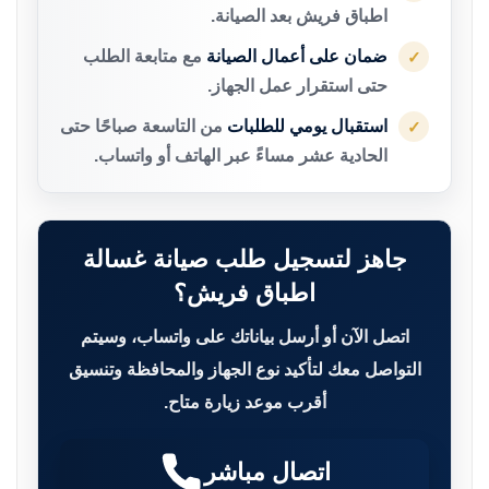
اطباق فريش بعد الصيانة.
ضمان على أعمال الصيانة
مع متابعة الطلب
✓
حتى استقرار عمل الجهاز.
استقبال يومي للطلبات
من التاسعة صباحًا حتى
✓
الحادية عشر مساءً عبر الهاتف أو واتساب.
جاهز لتسجيل طلب صيانة غسالة
اطباق فريش؟
اتصل الآن أو أرسل بياناتك على واتساب، وسيتم
التواصل معك لتأكيد نوع الجهاز والمحافظة وتنسيق
أقرب موعد زيارة متاح.
اتصال مباشر