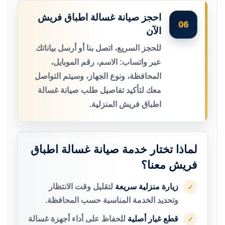
احجز صيانة غسالة اطباق فريش
06
الآن
للحجز السريع، اتصل بنا أو أرسل بياناتك
عبر واتساب: الاسم، رقم الموبايل،
المحافظة، ونوع الجهاز، وسيتم التواصل
معك لتأكيد تفاصيل طلب صيانة غسالة
اطباق فريش المنزلية.
لماذا تختار خدمة صيانة غسالة اطباق
فريش معنا؟
زيارة منزلية سريعة
لتقليل وقت الانتظار
✓
وتحديد الخدمة المناسبة حسب المحافظة.
قطع غيار أصلية
للحفاظ على أداء أجهزة غسالة
✓