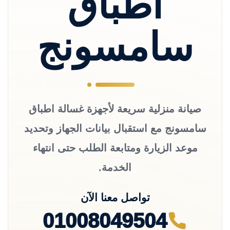
اطباق
سامسونج
صيانة منزلية سريعة لأجهزة غسالة اطباق
سامسونج مع استقبال بيانات الجهاز وتحديد
موعد الزيارة ومتابعة الطلب حتى انتهاء
الخدمة.
تواصل معنا الآن
01008049504