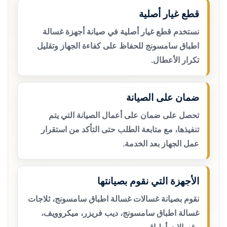
قطع غيار أصلية
نستخدم قطع غيار أصلية في صيانة أجهزة غسالة
اطباق سامسونج للحفاظ على كفاءة الجهاز وتقليل
تكرار الأعطال.
ضمان على الصيانة
تحصل على ضمان على أعمال الصيانة التي يتم
تنفيذها، مع متابعة الطلب حتى التأكد من استقرار
عمل الجهاز بعد الخدمة.
الأجهزة التي نقوم بصيانتها
نقوم بصيانة غسالات غسالة اطباق سامسونج، ثلاجات
غسالة اطباق سامسونج، ديب فريزر، ميكروويف،