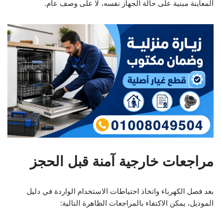
المعاينة مبنية على حالة الجهاز نفسه، لا على وصف عام.
مراجعات خارجية آمنة قبل الحجز
بعد فصل الكهرباء واتخاذ احتياطات الاستخدام الواردة في دليل
الموديل، يمكن الاكتفاء بالمراجعات الظاهرة التالية: