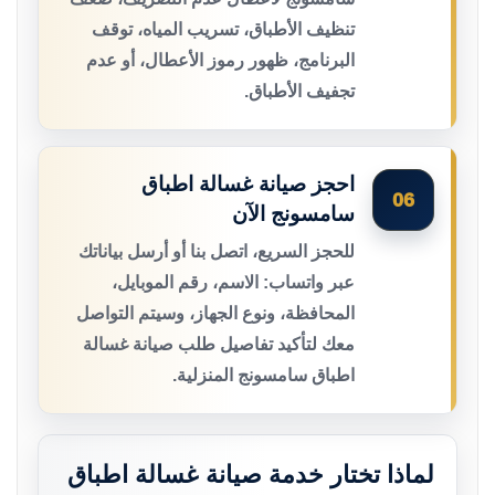
تنظيف الأطباق، تسريب المياه، توقف
البرنامج، ظهور رموز الأعطال، أو عدم
تجفيف الأطباق.
احجز صيانة غسالة اطباق
06
سامسونج الآن
للحجز السريع، اتصل بنا أو أرسل بياناتك
عبر واتساب: الاسم، رقم الموبايل،
المحافظة، ونوع الجهاز، وسيتم التواصل
معك لتأكيد تفاصيل طلب صيانة غسالة
اطباق سامسونج المنزلية.
لماذا تختار خدمة صيانة غسالة اطباق