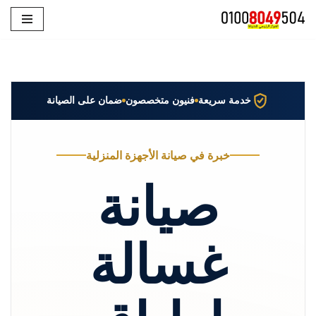
تخطى
إلى
المحتوى
خدمة سريعة
فنيون متخصصون
ضمان على الصيانة
خبرة في صيانة الأجهزة المنزلية
صيانة
غسالة