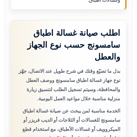
وغسالات أطباق.
اطلب صيانة غسالة اطباق
سامسونج حسب نوع الجهاز
والعطل
بدل ما تضيّع وقتك في شرح طويل عند الاتصال، جهّز
نوع جهاز غسالة اطباق سامسونج ووصف العطل
والمحافظة، وسيتم تسجيل الطلب لتنسيق زيارة
منزلية مناسبة خلال مواعيد العمل اليومية.
الخدمة مناسبة لمن يبحث عن صيانة غسالة اطباق
سامسونج للغسالات أو الثلاجات أو الديب فريزر أو
الميكروويف أو غسالات الأطباق، مع استخدام قطع