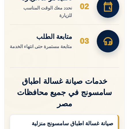
02
نحدد معك الوقت المناسب
للزيارة
متابعة الطلب
03
متابعة مستمرة حتى انتهاء الخدمة
خدمات صيانة غسالة اطباق
سامسونج في جميع محافظات
مصر
صيانة غسالة اطباق سامسونج منزلية