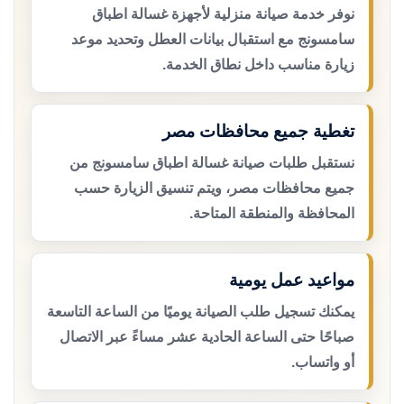
نوفر خدمة صيانة منزلية لأجهزة غسالة اطباق
سامسونج مع استقبال بيانات العطل وتحديد موعد
زيارة مناسب داخل نطاق الخدمة.
تغطية جميع محافظات مصر
نستقبل طلبات صيانة غسالة اطباق سامسونج من
جميع محافظات مصر، ويتم تنسيق الزيارة حسب
المحافظة والمنطقة المتاحة.
مواعيد عمل يومية
يمكنك تسجيل طلب الصيانة يوميًا من الساعة التاسعة
صباحًا حتى الساعة الحادية عشر مساءً عبر الاتصال
أو واتساب.