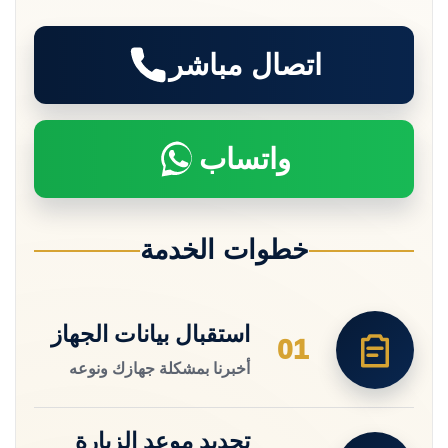
اتصال مباشر
واتساب
خطوات الخدمة
استقبال بيانات الجهاز
01
أخبرنا بمشكلة جهازك ونوعه
تحديد موعد الزيارة