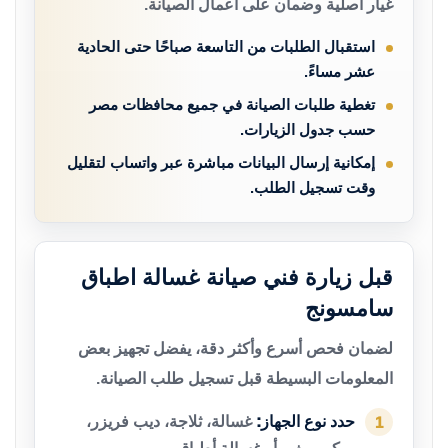
غيار أصلية وضمان على أعمال الصيانة.
استقبال الطلبات من التاسعة صباحًا حتى الحادية
عشر مساءً.
تغطية طلبات الصيانة في جميع محافظات مصر
حسب جدول الزيارات.
إمكانية إرسال البيانات مباشرة عبر واتساب لتقليل
وقت تسجيل الطلب.
قبل زيارة فني صيانة غسالة اطباق
سامسونج
لضمان فحص أسرع وأكثر دقة، يفضل تجهيز بعض
المعلومات البسيطة قبل تسجيل طلب الصيانة.
حدد نوع الجهاز:
غسالة، ثلاجة، ديب فريزر،
1