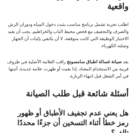
واقعية
اطلب تجربة تشمل برنامج مناسب يثبت دخول المياه ودوران الرش
والصرف والتجفيف مع فحص محيط الباب والخراطيم. يجب أن يعيد
الاختبار الوظيفة التي كانت متوقفة، لا أن يكتفي بإثبات أن الجهاز
وصلته الكهرباء.
بعد
صيانة غسالة اطباق سامسونج
راقب العلامة الأصلية في ظروف
قريبة من الاستخدام المعتاد. إذا بقيت أو ظهرت علامة جديدة، أثبتها
في أمر الشغل قبل انتهاء الزيارة.
أسئلة شائعة قبل طلب الصيانة
هل يعني عدم تجفيف الأطباق أو ظهور
رمز خطأ أثناء التسخين أن جزءًا محددًا
تالف؟