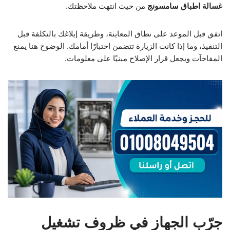
غسالة اطباق سامسونج
من حيث انتهت ملاحظتك.
اتفق قبل الموعد على نطاق المعاينة، وطريقة إبلاغك بالتكلفة قبل
التنفيذ، وما إذا كانت الزيارة تتضمن اختبارًا أمامك. الوضوح هنا يمنع
المفاجآت ويجعل قرار الإصلاح مبنيًا على معلومات.
جرّب الجهاز في ظروف تشغيل