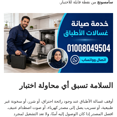
سامسونج
من نقطة قابلة للاختبار.
السلامة تسبق أي محاولة اختبار
أوقف غسالة الأطباق عند وجود رائحة احتراق، أو شرر، أو سخونة غير
طبيعية، أو تسريب يصل إلى مصدر كهرباء، أو صوت اصطدام عنيف.
افصل المصدر إذا كان الوصول إليه آمنًا، ولا تعد التشغيل لمجرد