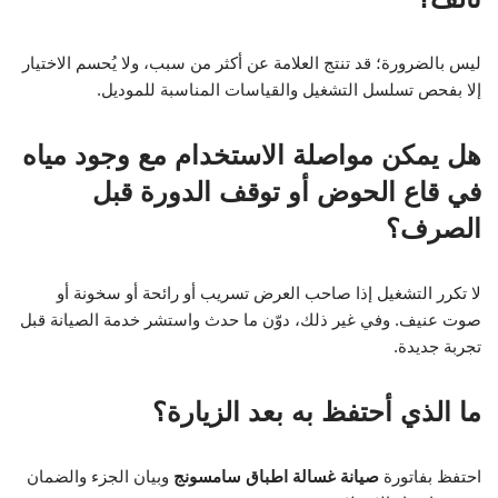
ليس بالضرورة؛ قد تنتج العلامة عن أكثر من سبب، ولا يُحسم الاختيار
إلا بفحص تسلسل التشغيل والقياسات المناسبة للموديل.
هل يمكن مواصلة الاستخدام مع وجود مياه
في قاع الحوض أو توقف الدورة قبل
الصرف؟
لا تكرر التشغيل إذا صاحب العرض تسريب أو رائحة أو سخونة أو
صوت عنيف. وفي غير ذلك، دوّن ما حدث واستشر خدمة الصيانة قبل
تجربة جديدة.
ما الذي أحتفظ به بعد الزيارة؟
احتفظ بفاتورة
صيانة غسالة اطباق سامسونج
وبيان الجزء والضمان