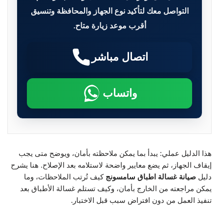
التواصل معك لتأكيد نوع الجهاز والمحافظة وتنسيق
أقرب موعد زيارة متاح.
اتصال مباشر
واتساب
هذا الدليل عملي: يبدأ بما يمكن ملاحظته بأمان، ويوضح متى يجب
إيقاف الجهاز، ثم يضع معايير واضحة لاستلامه بعد الإصلاح. هنا يشرح
دليل
صيانة غسالة اطباق سامسونج
كيف تُرتب الملاحظات، وما
يمكن مراجعته من الخارج بأمان، وكيف تستلم غسالة الأطباق بعد
تنفيذ العمل من دون افتراض سبب قبل الاختبار.