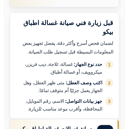
قبل زيارة فني صيانة غسالة اطباق
بيكو
لضمان فحص أسرع وأكثر دقة، يفضل تجهيز بعض
المعلومات البسيطة قبل تسجيل طلب الصيانة.
حدد نوع الجهاز:
غسالة، ثلاجة، ديب فريزر،
1
ميكروويف، أو غسالة أطباق.
اكتب وصف العطل:
متى ظهر العطل، وهل
2
الجهاز يعمل جزئيًا أم متوقف تمامًا.
جهز بيانات التواصل:
الاسم، رقم الموبايل،
3
المحافظة، وأقرب موعد مناسب للزيارة.
صيانة غسالات غسالة اطباق بيكو