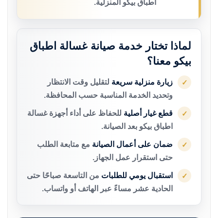
اطباق بيكو المنزلية.
لماذا تختار خدمة صيانة غسالة اطباق
بيكو معنا؟
زيارة منزلية سريعة
لتقليل وقت الانتظار
✓
وتحديد الخدمة المناسبة حسب المحافظة.
قطع غيار أصلية
للحفاظ على أداء أجهزة غسالة
✓
اطباق بيكو بعد الصيانة.
ضمان على أعمال الصيانة
مع متابعة الطلب
✓
حتى استقرار عمل الجهاز.
استقبال يومي للطلبات
من التاسعة صباحًا حتى
✓
الحادية عشر مساءً عبر الهاتف أو واتساب.