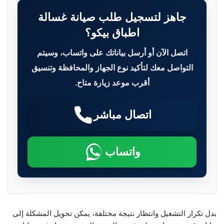
جاهز لتسجيل طلب صيانة غسالة
اطباق بيكو؟
اتصل الآن أو أرسل بياناتك على واتساب، وسيتم
التواصل معك لتأكيد نوع الجهاز والمحافظة وتنسيق
أقرب موعد زيارة متاح.
اتصال مباشر
واتساب
بدل تكرار التشغيل وانتظار نتيجة مختلفة، يمكن تحويل المشكلة إلى