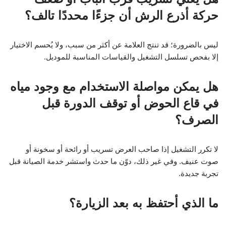
حركة أذرع الرش أن جزءًا محددًا تالف؟
ليس بالضرورة؛ قد تنتج العلامة عن أكثر من سبب، ولا يُحسم الاختيار
إلا بفحص تسلسل التشغيل والقياسات المناسبة للموديل.
هل يمكن مواصلة الاستخدام مع وجود مياه
في قاع الحوض أو توقف الدورة قبل
الصرف؟
لا تكرر التشغيل إذا صاحب العرض تسريب أو رائحة أو سخونة أو
صوت عنيف. وفي غير ذلك، دوّن ما حدث واستشر خدمة الصيانة قبل
تجربة جديدة.
ما الذي أحتفظ به بعد الزيارة؟