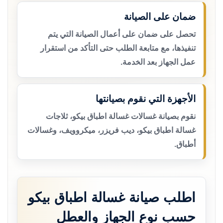
ضمان على الصيانة
تحصل على ضمان على أعمال الصيانة التي يتم
تنفيذها، مع متابعة الطلب حتى التأكد من استقرار
عمل الجهاز بعد الخدمة.
الأجهزة التي نقوم بصيانتها
نقوم بصيانة غسالات غسالة اطباق بيكو، ثلاجات
غسالة اطباق بيكو، ديب فريزر، ميكروويف، وغسالات
أطباق.
اطلب صيانة غسالة اطباق بيكو
حسب نوع الجهاز والعطل