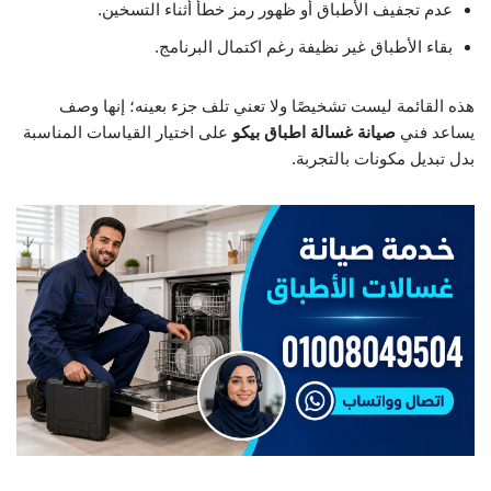
عدم تجفيف الأطباق أو ظهور رمز خطأ أثناء التسخين.
بقاء الأطباق غير نظيفة رغم اكتمال البرنامج.
هذه القائمة ليست تشخيصًا ولا تعني تلف جزء بعينه؛ إنها وصف
يساعد فني
صيانة غسالة اطباق بيكو
على اختيار القياسات المناسبة
بدل تبديل مكونات بالتجربة.