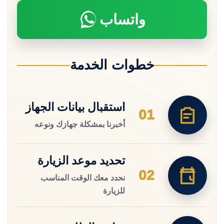
واتساب
خطوات الخدمة
استقبال بيانات الجهاز
01
أخبرنا بمشكلة جهازك ونوعه
تحديد موعد الزيارة
02
نحدد معك الوقت المناسب
للزيارة