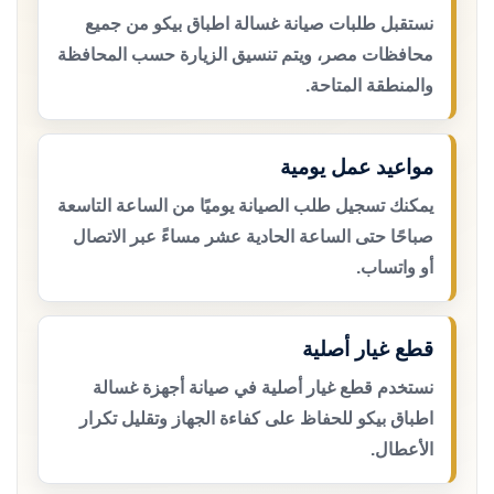
نستقبل طلبات صيانة غسالة اطباق بيكو من جميع
محافظات مصر، ويتم تنسيق الزيارة حسب المحافظة
والمنطقة المتاحة.
مواعيد عمل يومية
يمكنك تسجيل طلب الصيانة يوميًا من الساعة التاسعة
صباحًا حتى الساعة الحادية عشر مساءً عبر الاتصال
أو واتساب.
قطع غيار أصلية
نستخدم قطع غيار أصلية في صيانة أجهزة غسالة
اطباق بيكو للحفاظ على كفاءة الجهاز وتقليل تكرار
الأعطال.