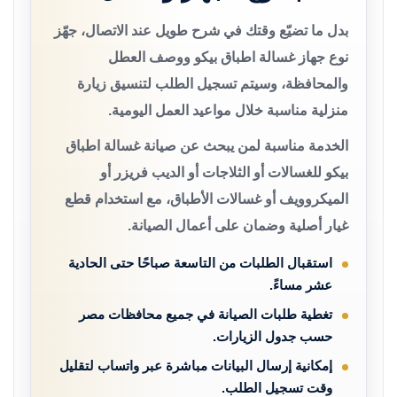
بدل ما تضيّع وقتك في شرح طويل عند الاتصال، جهّز
نوع جهاز غسالة اطباق بيكو ووصف العطل
والمحافظة، وسيتم تسجيل الطلب لتنسيق زيارة
منزلية مناسبة خلال مواعيد العمل اليومية.
الخدمة مناسبة لمن يبحث عن صيانة غسالة اطباق
بيكو للغسالات أو الثلاجات أو الديب فريزر أو
الميكروويف أو غسالات الأطباق، مع استخدام قطع
غيار أصلية وضمان على أعمال الصيانة.
استقبال الطلبات من التاسعة صباحًا حتى الحادية
عشر مساءً.
تغطية طلبات الصيانة في جميع محافظات مصر
حسب جدول الزيارات.
إمكانية إرسال البيانات مباشرة عبر واتساب لتقليل
وقت تسجيل الطلب.