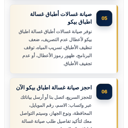
صيانة غسالات أطباق غسالة
05
اطباق بيكو
نوفر صيانة غسالات أطباق غسالة اطباق
بيكو لأعطال عدم التصريف، ضعف
تنظيف الأطباق، تسريب المياه، توقف
البرنامج، ظهور رموز الأعطال، أو عدم
تجفيف الأطباق.
احجز صيانة غسالة اطباق بيكو الآن
06
للحجز السريع، اتصل بنا أو أرسل بياناتك
عبر واتساب: الاسم، رقم الموبايل،
المحافظة، ونوع الجهاز، وسيتم التواصل
معك لتأكيد تفاصيل طلب صيانة غسالة