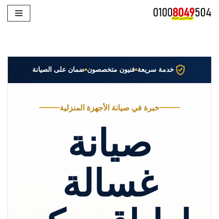
تخطى
إلى
المحتوى
خدمة سريعة
فنيون متخصصون
ضمان على الصيانة
خبرة في صيانة الأجهزة المنزلية
صيانة
غسالة