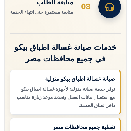
متابعة الطلب
03
متابعة مستمرة حتى انتهاء الخدمة
خدمات صيانة غسالة اطباق بيكو
في جميع محافظات مصر
صيانة غسالة اطباق بيكو منزلية
نوفر خدمة صيانة منزلية لأجهزة غسالة اطباق بيكو
مع استقبال بيانات العطل وتحديد موعد زيارة مناسب
داخل نطاق الخدمة.
تغطية جميع محافظات مصر