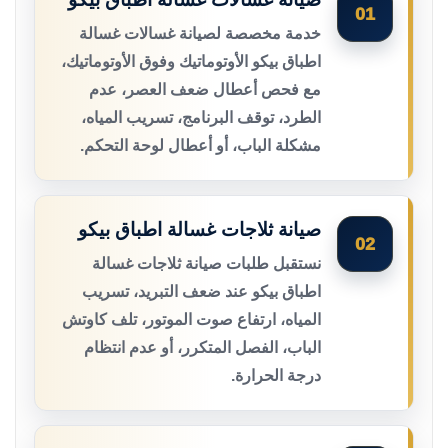
01
خدمة مخصصة لصيانة غسالات غسالة
اطباق بيكو الأوتوماتيك وفوق الأوتوماتيك،
مع فحص أعطال ضعف العصر، عدم
الطرد، توقف البرنامج، تسريب المياه،
مشكلة الباب، أو أعطال لوحة التحكم.
صيانة ثلاجات غسالة اطباق بيكو
02
نستقبل طلبات صيانة ثلاجات غسالة
اطباق بيكو عند ضعف التبريد، تسريب
المياه، ارتفاع صوت الموتور، تلف كاوتش
الباب، الفصل المتكرر، أو عدم انتظام
درجة الحرارة.