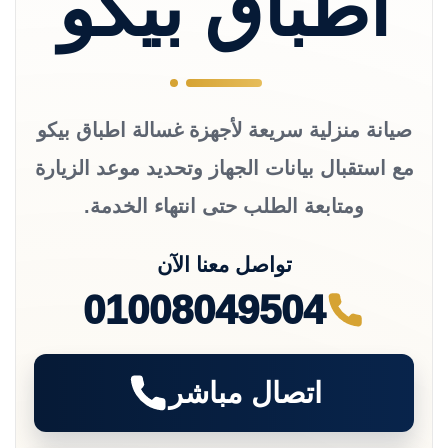
اطباق بيكو
صيانة منزلية سريعة لأجهزة غسالة اطباق بيكو
مع استقبال بيانات الجهاز وتحديد موعد الزيارة
ومتابعة الطلب حتى انتهاء الخدمة.
تواصل معنا الآن
01008049504
اتصال مباشر