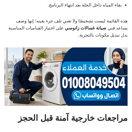
بقاء المياه داخل الحلة بعد انتهاء البرنامج.
هذه القائمة ليست تشخيصًا ولا تعني تلف جزء بعينه؛ إنها وصف
يساعد فني
صيانة غسالات زانوسي
على اختيار القياسات المناسبة
بدل تبديل مكونات بالتجربة.
مراجعات خارجية آمنة قبل الحجز