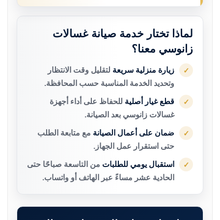
لماذا تختار خدمة صيانة غسالات
زانوسي معنا؟
زيارة منزلية سريعة
لتقليل وقت الانتظار
✓
وتحديد الخدمة المناسبة حسب المحافظة.
قطع غيار أصلية
للحفاظ على أداء أجهزة
✓
غسالات زانوسي بعد الصيانة.
ضمان على أعمال الصيانة
مع متابعة الطلب
✓
حتى استقرار عمل الجهاز.
استقبال يومي للطلبات
من التاسعة صباحًا حتى
✓
الحادية عشر مساءً عبر الهاتف أو واتساب.