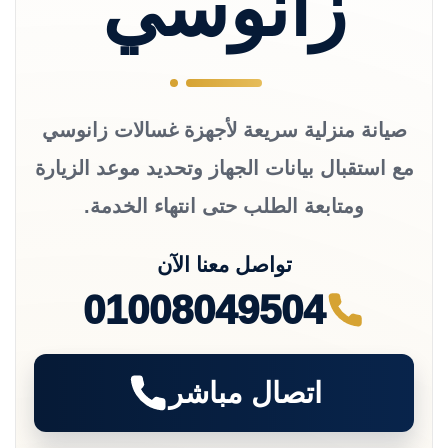
زانوسي
صيانة منزلية سريعة لأجهزة غسالات زانوسي
مع استقبال بيانات الجهاز وتحديد موعد الزيارة
ومتابعة الطلب حتى انتهاء الخدمة.
تواصل معنا الآن
01008049504
اتصال مباشر