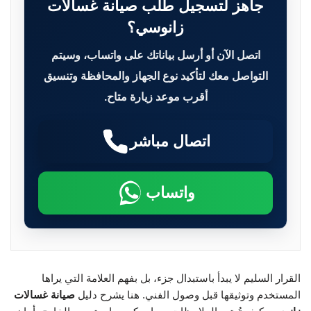
جاهز لتسجيل طلب صيانة غسالات
زانوسي؟
اتصل الآن أو أرسل بياناتك على واتساب، وسيتم
التواصل معك لتأكيد نوع الجهاز والمحافظة وتنسيق
أقرب موعد زيارة متاح.
اتصال مباشر
واتساب
القرار السليم لا يبدأ باستبدال جزء، بل بفهم العلامة التي يراها
المستخدم وتوثيقها قبل وصول الفني. هنا يشرح دليل
صيانة غسالات