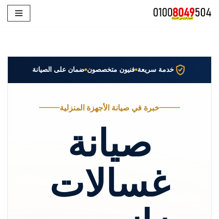
تخطى
إلى
المحتوى
خدمة سريعة
فنيون متخصصون
ضمان على الصيانة
خبرة في صيانة الأجهزة المنزلية
صيانة
غسالات