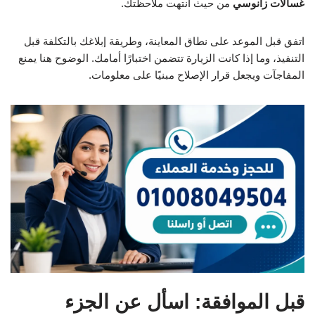
غسالات زانوسي
من حيث انتهت ملاحظتك.
اتفق قبل الموعد على نطاق المعاينة، وطريقة إبلاغك بالتكلفة قبل
التنفيذ، وما إذا كانت الزيارة تتضمن اختبارًا أمامك. الوضوح هنا يمنع
المفاجآت ويجعل قرار الإصلاح مبنيًا على معلومات.
قبل الموافقة: اسأل عن الجزء