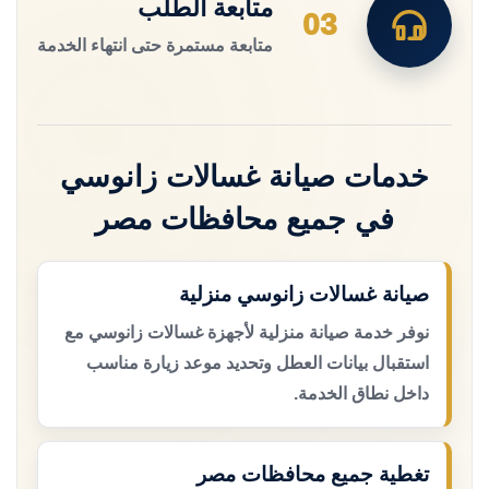
متابعة الطلب
03
متابعة مستمرة حتى انتهاء الخدمة
خدمات صيانة غسالات زانوسي
في جميع محافظات مصر
صيانة غسالات زانوسي منزلية
نوفر خدمة صيانة منزلية لأجهزة غسالات زانوسي مع
استقبال بيانات العطل وتحديد موعد زيارة مناسب
داخل نطاق الخدمة.
تغطية جميع محافظات مصر