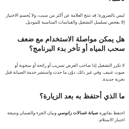
ليس بالضرورة؛ قد تنتج العلامة عن أكثر من سبب، ولا يُحسم الاختيار
إلا بفحص تسلسل التشغيل والقياسات المناسبة للموديل.
هل يمكن مواصلة الاستخدام مع ضعف
سحب المياه أو تأخر بدء البرنامج؟
لا تكرر التشغيل إذا صاحب العرض تسريب أو رائحة أو سخونة أو
صوت عنيف. وفي غير ذلك، دوّن ما حدث واستشر خدمة الصيانة قبل
تجربة جديدة.
ما الذي أحتفظ به بعد الزيارة؟
احتفظ بفاتورة
صيانة غسالات زانوسي
وبيان الجزء والضمان ونتيجة
اختبار الاستلام.