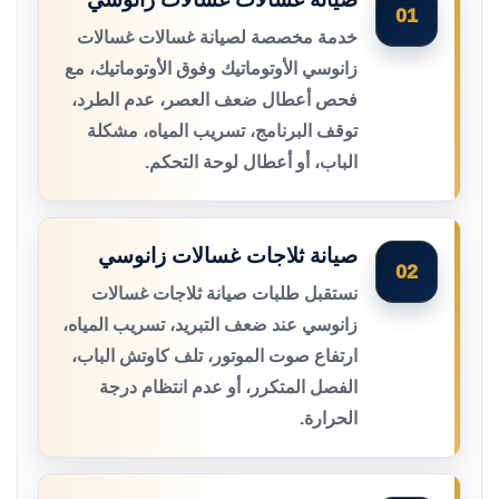
01
خدمة مخصصة لصيانة غسالات غسالات
زانوسي الأوتوماتيك وفوق الأوتوماتيك، مع
فحص أعطال ضعف العصر، عدم الطرد،
توقف البرنامج، تسريب المياه، مشكلة
الباب، أو أعطال لوحة التحكم.
صيانة ثلاجات غسالات زانوسي
02
نستقبل طلبات صيانة ثلاجات غسالات
زانوسي عند ضعف التبريد، تسريب المياه،
ارتفاع صوت الموتور، تلف كاوتش الباب،
الفصل المتكرر، أو عدم انتظام درجة
الحرارة.