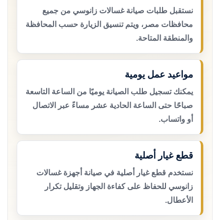
نستقبل طلبات صيانة غسالات زانوسي من جميع
محافظات مصر، ويتم تنسيق الزيارة حسب المحافظة
والمنطقة المتاحة.
مواعيد عمل يومية
يمكنك تسجيل طلب الصيانة يوميًا من الساعة التاسعة
صباحًا حتى الساعة الحادية عشر مساءً عبر الاتصال
أو واتساب.
قطع غيار أصلية
نستخدم قطع غيار أصلية في صيانة أجهزة غسالات
زانوسي للحفاظ على كفاءة الجهاز وتقليل تكرار
الأعطال.