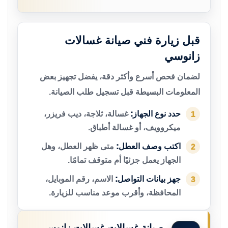
قبل زيارة فني صيانة غسالات
زانوسي
لضمان فحص أسرع وأكثر دقة، يفضل تجهيز بعض
المعلومات البسيطة قبل تسجيل طلب الصيانة.
حدد نوع الجهاز:
غسالة، ثلاجة، ديب فريزر،
1
ميكروويف، أو غسالة أطباق.
اكتب وصف العطل:
متى ظهر العطل، وهل
2
الجهاز يعمل جزئيًا أم متوقف تمامًا.
جهز بيانات التواصل:
الاسم، رقم الموبايل،
3
المحافظة، وأقرب موعد مناسب للزيارة.
صيانة غسالات غسالات زانوسي