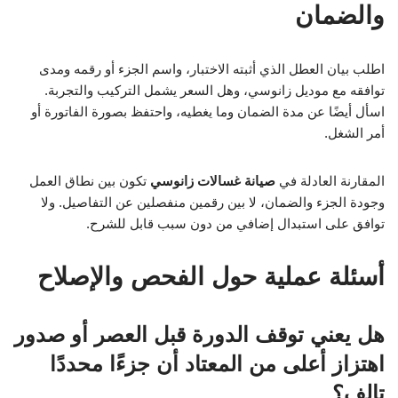
والضمان
اطلب بيان العطل الذي أثبته الاختبار، واسم الجزء أو رقمه ومدى
توافقه مع موديل زانوسي، وهل السعر يشمل التركيب والتجربة.
اسأل أيضًا عن مدة الضمان وما يغطيه، واحتفظ بصورة الفاتورة أو
أمر الشغل.
المقارنة العادلة في
صيانة غسالات زانوسي
تكون بين نطاق العمل
وجودة الجزء والضمان، لا بين رقمين منفصلين عن التفاصيل. ولا
توافق على استبدال إضافي من دون سبب قابل للشرح.
أسئلة عملية حول الفحص والإصلاح
هل يعني توقف الدورة قبل العصر أو صدور
اهتزاز أعلى من المعتاد أن جزءًا محددًا
تالف؟