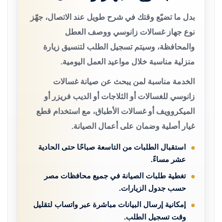
بدل ما تضيّع وقتك في شرح طويل عند الاتصال، جهّز
نوع جهاز غسالات زانوسي ووصف العطل
والمحافظة، وسيتم تسجيل الطلب لتنسيق زيارة
منزلية مناسبة خلال مواعيد العمل اليومية.
الخدمة مناسبة لمن يبحث عن صيانة غسالات
زانوسي للغسالات أو الثلاجات أو الديب فريزر أو
الميكروويف أو غسالات الأطباق، مع استخدام قطع
غيار أصلية وضمان على أعمال الصيانة.
استقبال الطلبات من التاسعة صباحًا حتى الحادية
عشر مساءً.
تغطية طلبات الصيانة في جميع محافظات مصر
حسب جدول الزيارات.
إمكانية إرسال البيانات مباشرة عبر واتساب لتقليل
وقت تسجيل الطلب.