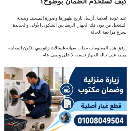
كيف تستخدم الضمان بوضوح؟
عند عودة العلامة، أرسل تاريخ ظهورها وصورة المستند ونتيجة
التشغيل من دون فك الجهاز. الربط بين الشكوى الأولى والجديدة
يسرع مراجعة الحالة.
أرفق هذه المعلومات بطلب
صيانة غسالات زانوسي
لتكون المعاينة
مبنية على حالة الجهاز نفسه، لا على وصف عام.