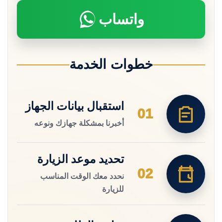
واتساب
خطوات الخدمة
استقبال بيانات الجهاز
01
أخبرنا بمشكلة جهازك ونوعه
تحديد موعد الزيارة
02
نحدد معك الوقت المناسب
للزيارة