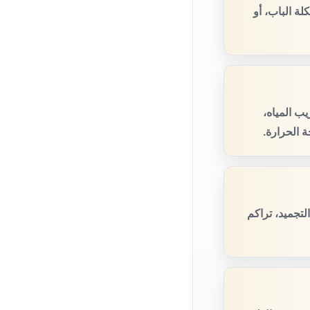
ة الباب، أو
ب المياه،
 الحرارة.
تجميد، تراكم