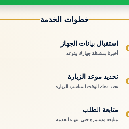
خطوات الخدمة
استقبال بيانات الجهاز
أخبرنا بمشكلة جهازك ونوعه
تحديد موعد الزيارة
نحدد معك الوقت المناسب للزيارة
متابعة الطلب
متابعة مستمرة حتى انتهاء الخدمة