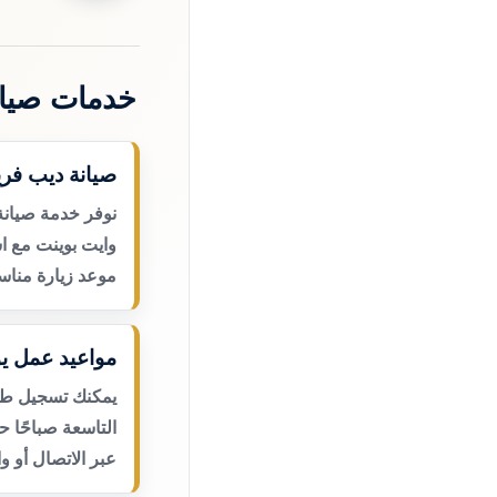
خدمات صيان
صيانة ديب فري
نوفر خدمة صيانة
وايت بوينت مع اس
موعد زيارة مناس
مواعيد عمل يو
يمكنك تسجيل طلب
التاسعة صباحًا 
عبر الاتصال أو و