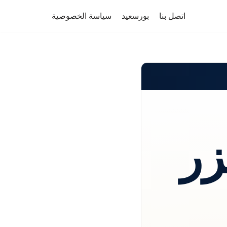
اتصل بنا
بورسعيد
سياسة الخصوصية
زر