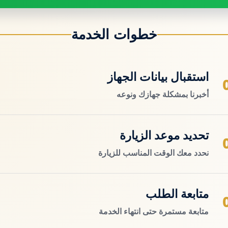
خطوات الخدمة
استقبال بيانات الجهاز
أخبرنا بمشكلة جهازك ونوعه
تحديد موعد الزيارة
نحدد معك الوقت المناسب للزيارة
متابعة الطلب
متابعة مستمرة حتى انتهاء الخدمة