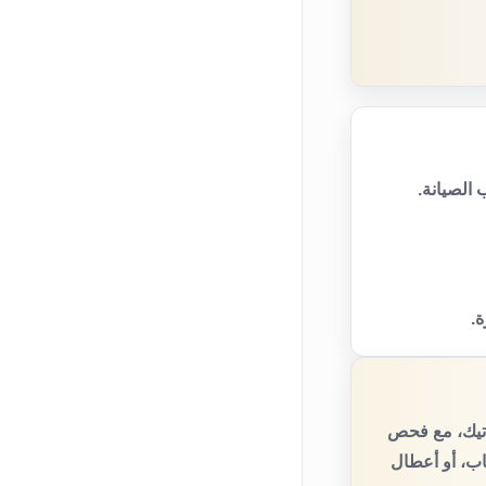
الصيانة.
ة.
اتيك، مع فحص
اب، أو أعطال