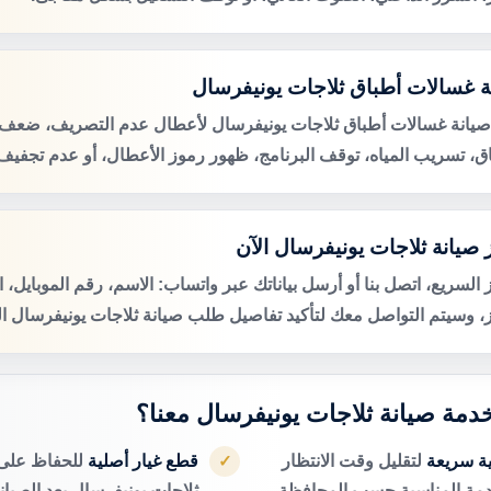
ة غسالات أطباق ثلاجات يونيفرسال
صيانة غسالات أطباق ثلاجات يونيفرسال لأعطال عدم التصريف، ضعف
اق، تسريب المياه، توقف البرنامج، ظهور رموز الأعطال، أو عدم تجفيف 
 صيانة ثلاجات يونيفرسال الآن
 السريع، اتصل بنا أو أرسل بياناتك عبر واتساب: الاسم، رقم الموبايل، 
ز، وسيتم التواصل معك لتأكيد تفاصيل طلب صيانة ثلاجات يونيفرسال ال
 خدمة صيانة ثلاجات يونيفرسال معنا؟
ية سريعة
لتقليل وقت الانتظار
قطع غيار أصلية
للحفاظ على 
✓
دمة المناسبة حسب المحافظة.
ثلاجات يونيفرسال بعد الصيانة