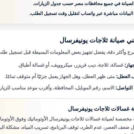
الصيانة في جميع محافظات مصر حسب جدول الزيارات.
 البيانات مباشرة عبر واتساب لتقليل وقت تسجيل الطلب.
ني صيانة ثلاجات يونيفرسال
 وأكثر دقة، يفضل تجهيز بعض المعلومات البسيطة قبل تسجيل طلب 
هاز:
غسالة، ثلاجة، ديب فريزر، ميكروويف، أو غسالة أطباق.
 العطل:
متى ظهر العطل، وهل الجهاز يعمل جزئيًا أم متوقف تمامًا.
 التواصل:
الاسم، رقم الموبايل، المحافظة، وأقرب موعد مناسب للزيار
ة غسالات ثلاجات يونيفرسال
مخصصة لصيانة غسالات ثلاجات يونيفرسال الأوتوماتيك وفوق الأوتوم
 ضعف العصر، عدم الطرد، توقف البرنامج، تسريب المياه، مشكلة الب