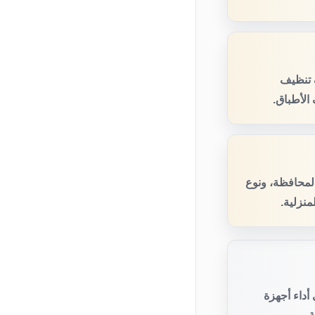
 تنظيف
الأطباق.
المحافظة، ونوع
منزلية.
أداء أجهزة
.