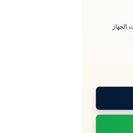
 الجهاز