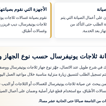
يانة
الأجهزة التي نقوم بصيانتها
لى أعمال الصيانة التي يتم
نقوم بصيانة غسالات ثلاجات يو
عة الطلب حتى التأكد من
ثلاجات يونيفرسال، ديب فريزر،
از بعد الخدمة.
وغسالات أطباق.
ة ثلاجات يونيفرسال حسب نوع الجهاز 
تك في شرح طويل عند الاتصال، جهّز نوع جهاز ثلاجات يونيفرسال ووص
م تسجيل الطلب لتنسيق زيارة منزلية مناسبة خلال مواعيد العمل اليو
ن يبحث عن صيانة ثلاجات يونيفرسال للغسالات أو الثلاجات أو الديب ف
سالات الأطباق، مع استخدام قطع غيار أصلية وضمان على أعمال الصيان
ات من التاسعة صباحًا حتى الحادية عشر مساءً.