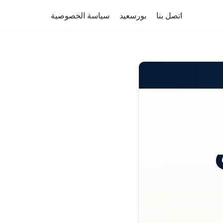
اتصل بنا
بورسعيد
سياسة الخصوصية