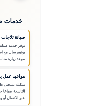
خدمات صي
صيانة ثلاجات 
نوفر خدمة صيانة
يونيفرسال مع اس
موعد زيارة مناس
مواعيد عمل يو
يمكنك تسجيل طلب
التاسعة صباحًا 
عبر الاتصال أو و