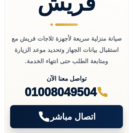
فريش
صيانة منزلية سريعة لأجهزة ثلاجات فريش مع
استقبال بيانات الجهاز وتحديد موعد الزيارة
ومتابعة الطلب حتى انتهاء الخدمة.
تواصل معنا الآن
01008049504
اتصال مباشر