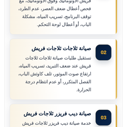
فريش الأوتوماتيك وفوق الأوتوماتيك، مع
فحص أعطال ضعف العصر، عدم الطرد،
توقف البرنامج، تسريب المياه، مشكلة
الباب، أو أعطال لوحة التحكم.
صيانة ثلاجات ثلاجات فريش
02
نستقبل طلبات صيانة ثلاجات ثلاجات
فريش عند ضعف التبريد، تسريب المياه،
ارتفاع صوت الموتور، تلف كاوتش الباب،
الفصل المتكرر، أو عدم انتظام درجة
الحرارة.
صيانة ديب فريزر ثلاجات فريش
03
خدمة صيانة ديب فريزر ثلاجات فريش