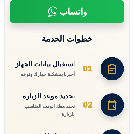
واتساب
خطوات الخدمة
استقبال بيانات الجهاز
01
أخبرنا بمشكلة جهازك ونوعه
تحديد موعد الزيارة
02
نحدد معك الوقت المناسب
للزيارة