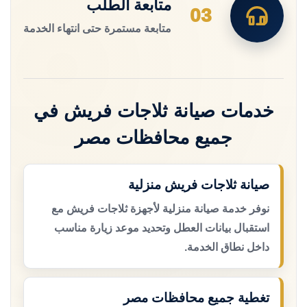
متابعة الطلب
03
متابعة مستمرة حتى انتهاء الخدمة
خدمات صيانة ثلاجات فريش في
جميع محافظات مصر
صيانة ثلاجات فريش منزلية
نوفر خدمة صيانة منزلية لأجهزة ثلاجات فريش مع
استقبال بيانات العطل وتحديد موعد زيارة مناسب
داخل نطاق الخدمة.
تغطية جميع محافظات مصر