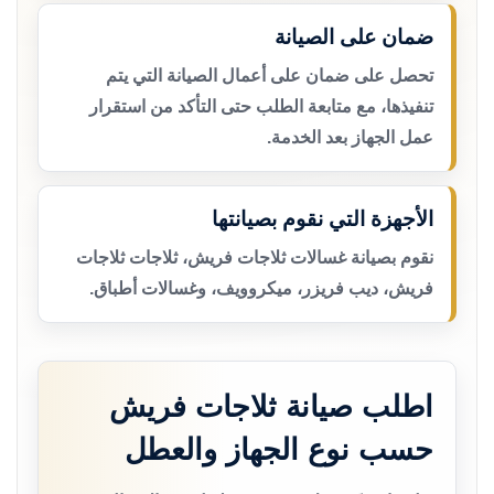
ضمان على الصيانة
تحصل على ضمان على أعمال الصيانة التي يتم
تنفيذها، مع متابعة الطلب حتى التأكد من استقرار
عمل الجهاز بعد الخدمة.
الأجهزة التي نقوم بصيانتها
نقوم بصيانة غسالات ثلاجات فريش، ثلاجات ثلاجات
فريش، ديب فريزر، ميكروويف، وغسالات أطباق.
اطلب صيانة ثلاجات فريش
حسب نوع الجهاز والعطل