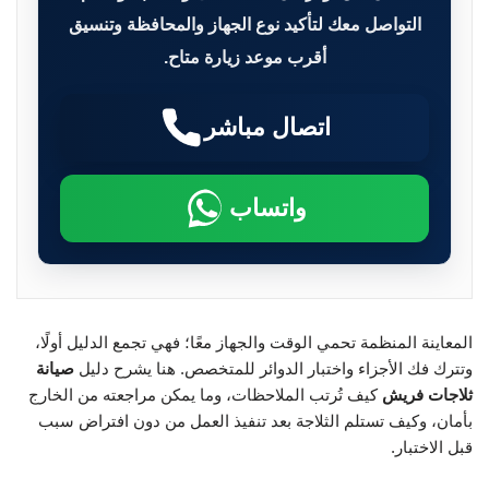
التواصل معك لتأكيد نوع الجهاز والمحافظة وتنسيق
أقرب موعد زيارة متاح.
اتصال مباشر
واتساب
المعاينة المنظمة تحمي الوقت والجهاز معًا؛ فهي تجمع الدليل أولًا،
وتترك فك الأجزاء واختبار الدوائر للمتخصص. هنا يشرح دليل
صيانة
ثلاجات فريش
كيف تُرتب الملاحظات، وما يمكن مراجعته من الخارج
بأمان، وكيف تستلم الثلاجة بعد تنفيذ العمل من دون افتراض سبب
قبل الاختبار.