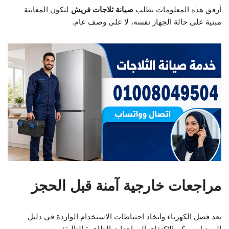
أرفق هذه المعلومات بطلب
صيانة ثلاجات فريش
لتكون المعاينة
مبنية على حالة الجهاز نفسه، لا على وصف عام.
مراجعات خارجية آمنة قبل الحجز
بعد فصل الكهرباء واتخاذ احتياطات الاستخدام الواردة في دليل
الموديل، يمكن الاكتفاء بالمراجعات الظاهرة التالية: