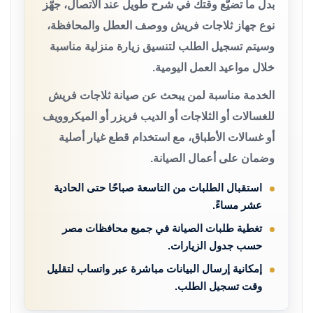
بدل ما تضيّع وقتك في شرح طويل عند الاتصال، جهّز
نوع جهاز ثلاجات فريش ووصف العطل والمحافظة،
وسيتم تسجيل الطلب لتنسيق زيارة منزلية مناسبة
خلال مواعيد العمل اليومية.
الخدمة مناسبة لمن يبحث عن صيانة ثلاجات فريش
للغسالات أو الثلاجات أو الديب فريزر أو الميكروويف
أو غسالات الأطباق، مع استخدام قطع غيار أصلية
وضمان على أعمال الصيانة.
استقبال الطلبات من التاسعة صباحًا حتى الحادية
عشر مساءً.
تغطية طلبات الصيانة في جميع محافظات مصر
حسب جدول الزيارات.
إمكانية إرسال البيانات مباشرة عبر واتساب لتقليل
وقت تسجيل الطلب.