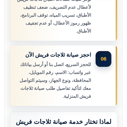
لأعطال عدم التصريف، ضعف تنظيف
الأطباق، تسريب المياه، توقف البرنامج،
ظهور رموز الأعطال، أو عدم تجفيف
الأطباق.
احجز صيانة ثلاجات فريش الآن
06
للحجز السريع، اتصل بنا أو أرسل بياناتك
عبر واتساب: الاسم، رقم الموبايل،
المحافظة، ونوع الجهاز، وسيتم التواصل
معك لتأكيد تفاصيل طلب صيانة ثلاجات
فريش المنزلية.
لماذا تختار خدمة صيانة ثلاجات فريش