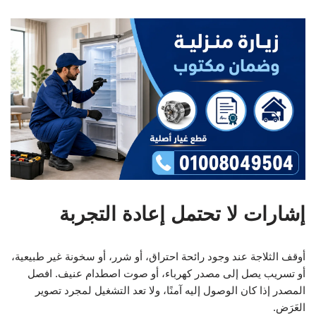
إشارات لا تحتمل إعادة التجربة
أوقف الثلاجة عند وجود رائحة احتراق، أو شرر، أو سخونة غير طبيعية،
أو تسريب يصل إلى مصدر كهرباء، أو صوت اصطدام عنيف. افصل
المصدر إذا كان الوصول إليه آمنًا، ولا تعد التشغيل لمجرد تصوير
العَرَض.