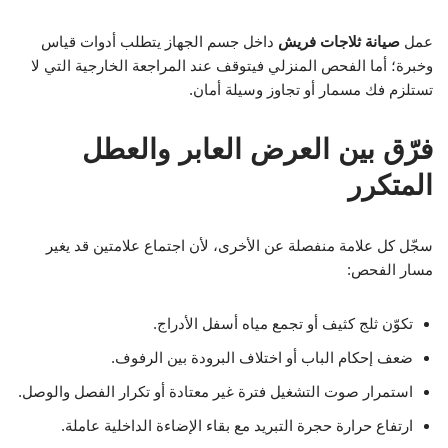
عمل
صيانة ثلاجات فريش
داخل جسم الجهاز يتطلب أدوات قياس
وخبرة؛ أما الفحص المنزلي فيتوقف عند المراجعة الخارجية التي لا
تستلزم فك مسمار أو تجاوز وسيلة أمان.
فرّق بين العرض العابر والعطل
المتكرر
سجّل كل علامة منفصلة عن الأخرى، لأن اجتماع علامتين قد يغير
مسار الفحص:
تكوّن ثلج كثيف أو تجمع مياه أسفل الأدراج.
ضعف إحكام الباب أو اختلاف البرودة بين الرفوف.
استمرار صوت التشغيل فترة غير معتادة أو تكرار الفصل والوصل.
ارتفاع حرارة حجرة التبريد مع بقاء الإضاءة الداخلية عاملة.