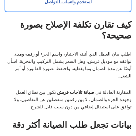
استخدم واتساب للتواصل
كيف تقارن تكلفة الإصلاح بصورة
صحيحة؟
اطلب بيان العطل الذي أثبته الاختبار، واسم الجزء أو رقمه ومدى
توافقه مع موديل فريش، وهل السعر يشمل التركيب والتجربة. اسأل
أيضًا عن مدة الضمان وما يغطيه، واحتفظ بصورة الفاتورة أو أمر
الشغل.
المقارنة العادلة في
صيانة ثلاجات فريش
تكون بين نطاق العمل
وجودة الجزء والضمان، لا بين رقمين منفصلين عن التفاصيل. ولا
توافق على استبدال إضافي من دون سبب قابل للشرح.
بيانات تجعل طلب الصيانة أكثر دقة