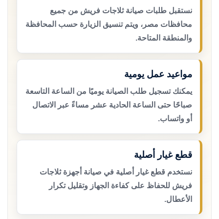
نستقبل طلبات صيانة ثلاجات فريش من جميع
محافظات مصر، ويتم تنسيق الزيارة حسب المحافظة
والمنطقة المتاحة.
مواعيد عمل يومية
يمكنك تسجيل طلب الصيانة يوميًا من الساعة التاسعة
صباحًا حتى الساعة الحادية عشر مساءً عبر الاتصال
أو واتساب.
قطع غيار أصلية
نستخدم قطع غيار أصلية في صيانة أجهزة ثلاجات
فريش للحفاظ على كفاءة الجهاز وتقليل تكرار
الأعطال.