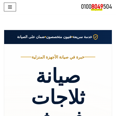
تخطى
إلى
المحتوى
خدمة سريعة
فنيون متخصصون
ضمان على الصيانة
خبرة في صيانة الأجهزة المنزلية
صيانة
ثلاجات