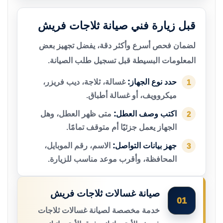
قبل زيارة فني صيانة ثلاجات فريش
لضمان فحص أسرع وأكثر دقة، يفضل تجهيز بعض
المعلومات البسيطة قبل تسجيل طلب الصيانة.
حدد نوع الجهاز:
غسالة، ثلاجة، ديب فريزر،
1
ميكروويف، أو غسالة أطباق.
اكتب وصف العطل:
متى ظهر العطل، وهل
2
الجهاز يعمل جزئيًا أم متوقف تمامًا.
جهز بيانات التواصل:
الاسم، رقم الموبايل،
3
المحافظة، وأقرب موعد مناسب للزيارة.
صيانة غسالات ثلاجات فريش
01
خدمة مخصصة لصيانة غسالات ثلاجات