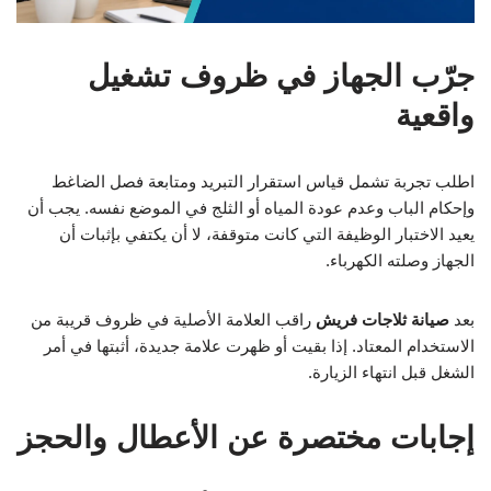
جرّب الجهاز في ظروف تشغيل
واقعية
اطلب تجربة تشمل قياس استقرار التبريد ومتابعة فصل الضاغط
وإحكام الباب وعدم عودة المياه أو الثلج في الموضع نفسه. يجب أن
يعيد الاختبار الوظيفة التي كانت متوقفة، لا أن يكتفي بإثبات أن
الجهاز وصلته الكهرباء.
بعد
صيانة ثلاجات فريش
راقب العلامة الأصلية في ظروف قريبة من
الاستخدام المعتاد. إذا بقيت أو ظهرت علامة جديدة، أثبتها في أمر
الشغل قبل انتهاء الزيارة.
إجابات مختصرة عن الأعطال والحجز