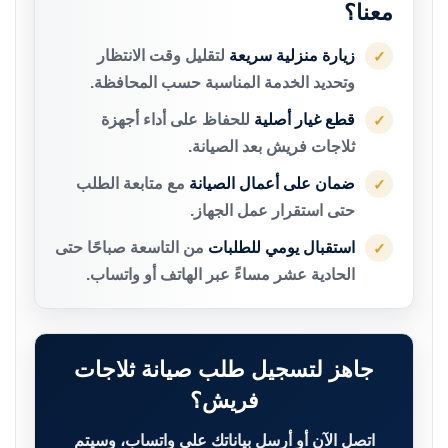
معنا؟
زيارة منزلية سريعة
لتقليل وقت الانتظار
✓
وتحديد الخدمة المناسبة حسب المحافظة.
قطع غيار أصلية
للحفاظ على أداء أجهزة
✓
ثلاجات فريش بعد الصيانة.
ضمان على أعمال الصيانة
مع متابعة الطلب
✓
حتى استقرار عمل الجهاز.
استقبال يومي للطلبات
من التاسعة صباحًا حتى
✓
الحادية عشر مساءً عبر الهاتف أو واتساب.
جاهز لتسجيل طلب صيانة ثلاجات
فريش؟
اتصل الآن أو أرسل بياناتك على واتساب، وسيتم