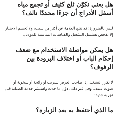
هل يعني تكوّن ثلج كثيف أو تجمع مياه
أسفل الأدراج أن جزءًا محددًا تالف؟
ليس بالضرورة؛ قد تنتج العلامة عن أكثر من سبب، ولا يُحسم الاختيار
إلا بفحص تسلسل التشغيل والقياسات المناسبة للموديل.
هل يمكن مواصلة الاستخدام مع ضعف
إحكام الباب أو اختلاف البرودة بين
الرفوف؟
لا تكرر التشغيل إذا صاحب العرض تسريب أو رائحة أو سخونة أو
صوت عنيف. وفي غير ذلك، دوّن ما حدث واستشر خدمة الصيانة قبل
تجربة جديدة.
ما الذي أحتفظ به بعد الزيارة؟