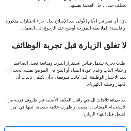
تختلف حتى داخل العلامة نفسها.
دوّن أي تغير في الأيام الأولى بعد الإصلاح بدل إجراء اختبارات متكررة
أو قاسية؛ الملاحظة المؤرخة أوضح عند الرجوع إلى الضمان.
لا تغلق الزيارة قبل تجربة الوظائف
اطلب تجربة تشمل قياس استقرار التبريد ومتابعة فصل الضاغط
وإحكام الباب وعدم عودة المياه أو الثلج في الموضع نفسه. يجب أن
يعيد الاختبار الوظيفة التي كانت متوقفة، لا أن يكتفي بإثبات أن
الجهاز وصلته الكهرباء.
بعد
صيانة ثلاجات ال جي
راقب العلامة الأصلية في ظروف قريبة من
الاستخدام المعتاد. إذا بقيت أو ظهرت علامة جديدة، أثبتها في أمر
الشغل قبل انتهاء الزيارة.