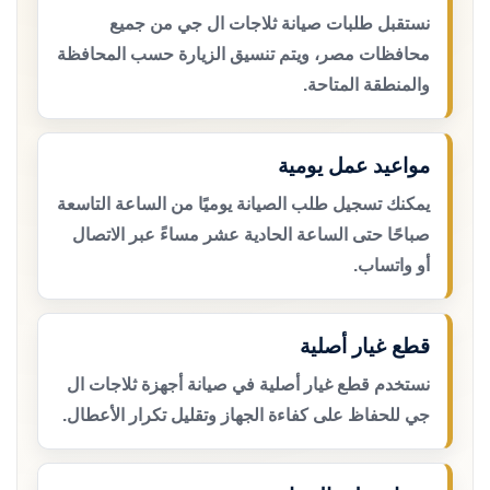
نستقبل طلبات صيانة ثلاجات ال جي من جميع
محافظات مصر، ويتم تنسيق الزيارة حسب المحافظة
والمنطقة المتاحة.
مواعيد عمل يومية
يمكنك تسجيل طلب الصيانة يوميًا من الساعة التاسعة
صباحًا حتى الساعة الحادية عشر مساءً عبر الاتصال
أو واتساب.
قطع غيار أصلية
نستخدم قطع غيار أصلية في صيانة أجهزة ثلاجات ال
جي للحفاظ على كفاءة الجهاز وتقليل تكرار الأعطال.