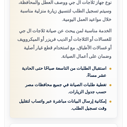
نوع جهاز ثلاجات ال جي ووصف العطل والمحافظة،
وسيتم تسجيل الطلب لتنسيق زيارة منزلية مناسبة
خلال مواعيد العمل اليومية.
الخدمة مناسبة لمن يبحث عن صيانة ثلاجات ال جي
للغسالات أو الثلاجات أو الديب فريزر أو الميكروويف
أو غسالات الأطباق، مع استخدام قطع غيار أصلية
وضمان على أعمال الصيانة.
استقبال الطلبات من التاسعة صباحًا حتى الحادية
عشر مساءً.
تغطية طلبات الصيانة في جميع محافظات مصر
حسب جدول الزيارات.
إمكانية إرسال البيانات مباشرة عبر واتساب لتقليل
وقت تسجيل الطلب.