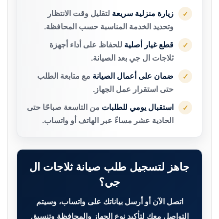
زيارة منزلية سريعة
لتقليل وقت الانتظار
✓
وتحديد الخدمة المناسبة حسب المحافظة.
قطع غيار أصلية
للحفاظ على أداء أجهزة
✓
ثلاجات ال جي بعد الصيانة.
ضمان على أعمال الصيانة
مع متابعة الطلب
✓
حتى استقرار عمل الجهاز.
استقبال يومي للطلبات
من التاسعة صباحًا حتى
✓
الحادية عشر مساءً عبر الهاتف أو واتساب.
جاهز لتسجيل طلب صيانة ثلاجات ال
جي؟
اتصل الآن أو أرسل بياناتك على واتساب، وسيتم
التواصل معك لتأكيد نوع الجهاز والمحافظة وتنسيق