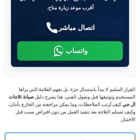
أقرب موعد زيارة متاح.
اتصال مباشر
واتساب
القرار السليم لا يبدأ باستبدال جزء، بل بفهم العلامة التي يراها
المستخدم وتوثيقها قبل وصول الفني. هنا يشرح دليل
صيانة ثلاجات
ال جي
كيف تُرتب الملاحظات، وما يمكن مراجعته من الخارج بأمان،
وكيف تستلم الثلاجة بعد تنفيذ العمل من دون افتراض سبب قبل
الاختبار.