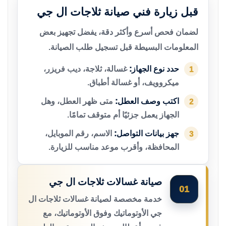
قبل زيارة فني صيانة ثلاجات ال جي
لضمان فحص أسرع وأكثر دقة، يفضل تجهيز بعض
المعلومات البسيطة قبل تسجيل طلب الصيانة.
حدد نوع الجهاز:
غسالة، ثلاجة، ديب فريزر،
1
ميكروويف، أو غسالة أطباق.
اكتب وصف العطل:
متى ظهر العطل، وهل
2
الجهاز يعمل جزئيًا أم متوقف تمامًا.
جهز بيانات التواصل:
الاسم، رقم الموبايل،
3
المحافظة، وأقرب موعد مناسب للزيارة.
صيانة غسالات ثلاجات ال جي
01
خدمة مخصصة لصيانة غسالات ثلاجات ال
جي الأوتوماتيك وفوق الأوتوماتيك، مع