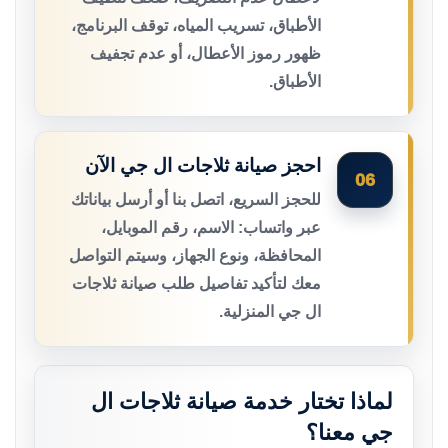
الأطباق، تسريب المياه، توقف البرنامج،
ظهور رموز الأعطال، أو عدم تجفيف
الأطباق.
احجز صيانة ثلاجات ال جي الآن
06
للحجز السريع، اتصل بنا أو أرسل بياناتك
عبر واتساب: الاسم، رقم الموبايل،
المحافظة، ونوع الجهاز، وسيتم التواصل
معك لتأكيد تفاصيل طلب صيانة ثلاجات
ال جي المنزلية.
لماذا تختار خدمة صيانة ثلاجات ال
جي معنا؟