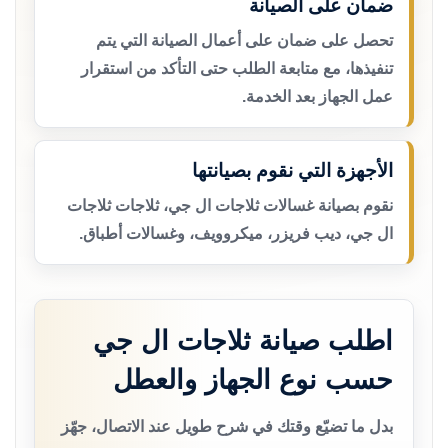
ضمان على الصيانة
تحصل على ضمان على أعمال الصيانة التي يتم
تنفيذها، مع متابعة الطلب حتى التأكد من استقرار
عمل الجهاز بعد الخدمة.
الأجهزة التي نقوم بصيانتها
نقوم بصيانة غسالات ثلاجات ال جي، ثلاجات ثلاجات
ال جي، ديب فريزر، ميكروويف، وغسالات أطباق.
اطلب صيانة ثلاجات ال جي
حسب نوع الجهاز والعطل
بدل ما تضيّع وقتك في شرح طويل عند الاتصال، جهّز