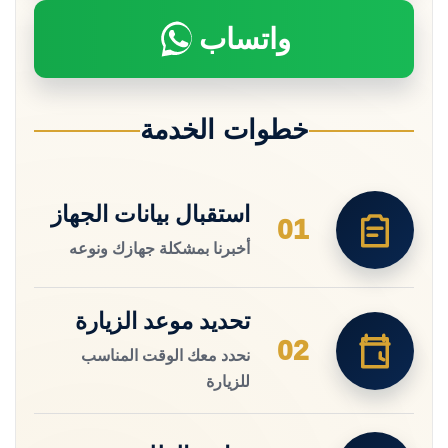
واتساب
خطوات الخدمة
استقبال بيانات الجهاز
01
أخبرنا بمشكلة جهازك ونوعه
تحديد موعد الزيارة
02
نحدد معك الوقت المناسب
للزيارة