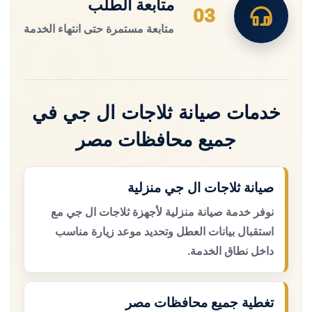
متابعة الطلب
03
متابعة مستمرة حتى انتهاء الخدمة
خدمات صيانة ثلاجات ال جي في
جميع محافظات مصر
صيانة ثلاجات ال جي منزلية
نوفر خدمة صيانة منزلية لأجهزة ثلاجات ال جي مع
استقبال بيانات العطل وتحديد موعد زيارة مناسب
داخل نطاق الخدمة.
تغطية جميع محافظات مصر