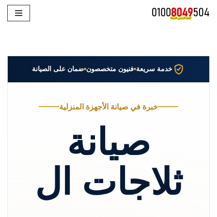
تخطى
إلى
المحتوى
خدمة سريعة
فنيون متخصصون
ضمان على الصيانة
خبرة في صيانة الأجهزة المنزلية
صيانة
ثلاجات ال