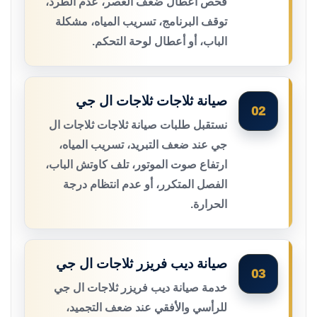
فحص أعطال ضعف العصر، عدم الطرد،
توقف البرنامج، تسريب المياه، مشكلة
الباب، أو أعطال لوحة التحكم.
صيانة ثلاجات ثلاجات ال جي
02
نستقبل طلبات صيانة ثلاجات ثلاجات ال
جي عند ضعف التبريد، تسريب المياه،
ارتفاع صوت الموتور، تلف كاوتش الباب،
الفصل المتكرر، أو عدم انتظام درجة
الحرارة.
صيانة ديب فريزر ثلاجات ال جي
03
خدمة صيانة ديب فريزر ثلاجات ال جي
للرأسي والأفقي عند ضعف التجميد،