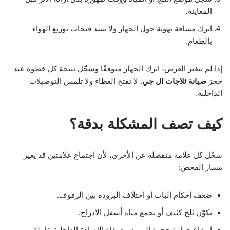
المعاينة.
اترك مسافة تهوية حول الجهاز ولا تسد فتحات توزيع الهواء
بالطعام.
إذا لم يتغير العرض، اترك الجهاز متوقفًا وسجّل نتيجة كل خطوة عند
حجز
صيانة ثلاجات ال جي
. لا تفتح الغطاء ولا تلمس التوصيلات
الداخلية.
كيف تصف المشكلة بدقة؟
سجّل كل علامة منفصلة عن الأخرى، لأن اجتماع علامتين قد يغير
مسار الفحص:
ضعف إحكام الباب أو اختلاف البرودة بين الرفوف.
تكوّن ثلج كثيف أو تجمع مياه أسفل الأدراج.
ارتفاع حرارة حجرة التبريد مع بقاء الإضاءة الداخلية عاملة.