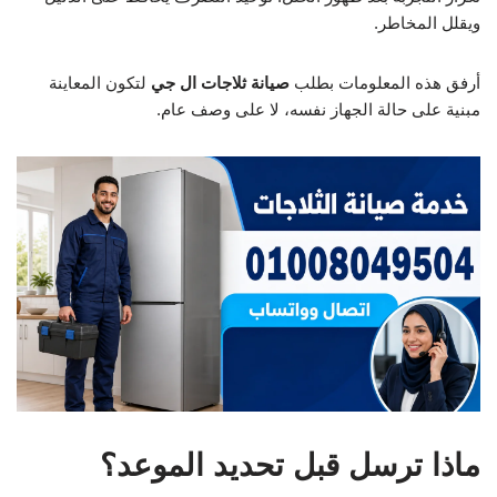
ويقلل المخاطر.
أرفق هذه المعلومات بطلب
صيانة ثلاجات ال جي
لتكون المعاينة
مبنية على حالة الجهاز نفسه، لا على وصف عام.
ماذا ترسل قبل تحديد الموعد؟