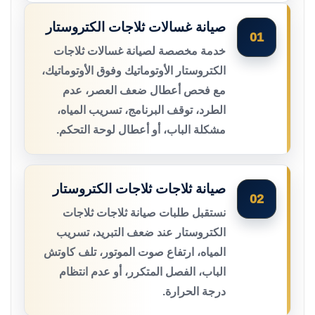
صيانة غسالات ثلاجات الكتروستار
01
خدمة مخصصة لصيانة غسالات ثلاجات
الكتروستار الأوتوماتيك وفوق الأوتوماتيك،
مع فحص أعطال ضعف العصر، عدم
الطرد، توقف البرنامج، تسريب المياه،
مشكلة الباب، أو أعطال لوحة التحكم.
صيانة ثلاجات ثلاجات الكتروستار
02
نستقبل طلبات صيانة ثلاجات ثلاجات
الكتروستار عند ضعف التبريد، تسريب
المياه، ارتفاع صوت الموتور، تلف كاوتش
الباب، الفصل المتكرر، أو عدم انتظام
درجة الحرارة.