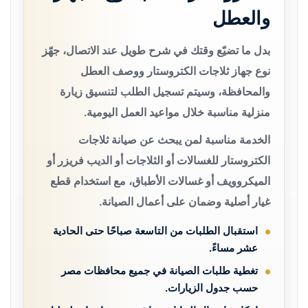
والعطل
بدل ما تضيّع وقتك في شرح طويل عند الاتصال، جهّز
نوع جهاز ثلاجات الكتروستار ووصف العطل
والمحافظة، وسيتم تسجيل الطلب لتنسيق زيارة
منزلية مناسبة خلال مواعيد العمل اليومية.
الخدمة مناسبة لمن يبحث عن صيانة ثلاجات
الكتروستار للغسالات أو الثلاجات أو الديب فريزر أو
الميكروويف أو غسالات الأطباق، مع استخدام قطع
غيار أصلية وضمان على أعمال الصيانة.
استقبال الطلبات من التاسعة صباحًا حتى الحادية
عشر مساءً.
تغطية طلبات الصيانة في جميع محافظات مصر
حسب جدول الزيارات.