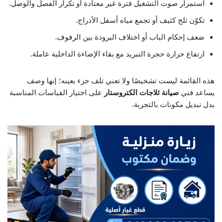
استمرار صوت التشغيل فترة غير معتادة أو تكرار الفصل والوصل.
تكوّن ثلج كثيف أو تجمع مياه أسفل الأدراج.
ضعف إحكام الباب أو اختلاف البرودة بين الرفوف.
ارتفاع حرارة حجرة التبريد مع بقاء الإضاءة الداخلية عاملة.
هذه القائمة ليست تشخيصًا ولا تعني تلف جزء بعينه؛ إنها وصف
يساعد فني
صيانة ثلاجات الكتروستار
على اختيار القياسات المناسبة
بدل تبديل مكونات بالتجربة.