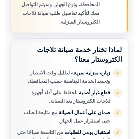
المحافظة، ونوع الجهاز، وسيتم التواصل
معك لتأكيد تفاصيل طلب صيانة ثلاجات
الكتروستار المنزلية.
لماذا تختار خدمة صيانة ثلاجات
الكتروستار معنا؟
زيارة منزلية سريعة
لتقليل وقت الانتظار
✓
وتحديد الخدمة المناسبة حسب المحافظة.
قطع غيار أصلية
للحفاظ على أداء أجهزة
✓
ثلاجات الكتروستار بعد الصيانة.
ضمان على أعمال الصيانة
مع متابعة الطلب
✓
حتى استقرار عمل الجهاز.
استقبال يومي للطلبات
من التاسعة صباحًا حتى
✓