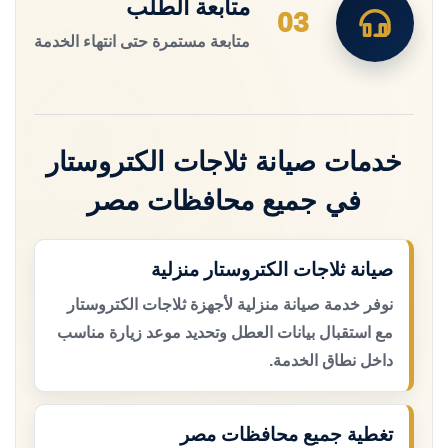
متابعة الطلب
03
متابعة مستمرة حتى انتهاء الخدمة
خدمات صيانة ثلاجات الكتروستار
في جميع محافظات مصر
صيانة ثلاجات الكتروستار منزلية
نوفر خدمة صيانة منزلية لأجهزة ثلاجات الكتروستار
مع استقبال بيانات العطل وتحديد موعد زيارة مناسب
داخل نطاق الخدمة.
تغطية جميع محافظات مصر