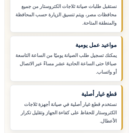
نستقبل طلبات صيانة ثلاجات الكتروستار من جميع
محافظات مصر، ويتم تنسيق الزيارة حسب المحافظة
والمنطقة المتاحة.
مواعيد عمل يومية
يمكنك تسجيل طلب الصيانة يوميًا من الساعة التاسعة
صباحًا حتى الساعة الحادية عشر مساءً عبر الاتصال
أو واتساب.
قطع غيار أصلية
نستخدم قطع غيار أصلية في صيانة أجهزة ثلاجات
الكتروستار للحفاظ على كفاءة الجهاز وتقليل تكرار
الأعطال.