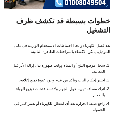
خطوات بسيطة قد تكشف ظرف
التشغيل
بعد فصل الكهرباء واتخاذ احتياطات الاستخدام الواردة في دليل
الموديل، يمكن الاكتفاء بالمراجعات الظاهرة التالية:
سجل موضع الثلج أو المياه ووقت ظهوره بدل إزالة الأثر قبل
المعاينة.
اختبر إحكام الباب وتأكد من عدم وجود عبوة تمنع إغلاقه.
اترك مسافة تهوية حول الجهاز ولا تسد فتحات توزيع الهواء
بالطعام.
راجع ضبط الحرارة بعد أي انقطاع للكهرباء أو تغيير كبير في
الحمولة.