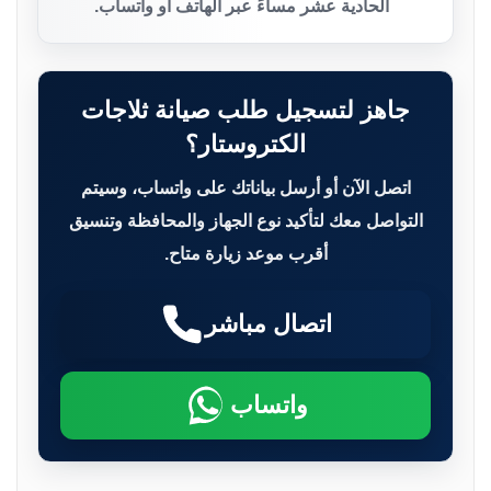
الحادية عشر مساءً عبر الهاتف أو واتساب.
جاهز لتسجيل طلب صيانة ثلاجات
الكتروستار؟
اتصل الآن أو أرسل بياناتك على واتساب، وسيتم
التواصل معك لتأكيد نوع الجهاز والمحافظة وتنسيق
أقرب موعد زيارة متاح.
اتصال مباشر
واتساب