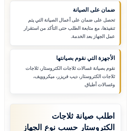
ضمان على الصيانة
تحصل على ضمان على أعمال الصيانة التي يتم
تنفيذها، مع متابعة الطلب حتى التأكد من استقرار
عمل الجهاز بعد الخدمة.
الأجهزة التي نقوم بصيانتها
نقوم بصيانة غسالات ثلاجات الكتروستار، ثلاجات
ثلاجات الكتروستار، ديب فريزر، ميكروويف،
وغسالات أطباق.
اطلب صيانة ثلاجات
الكتروستار حسب نوع الجهاز