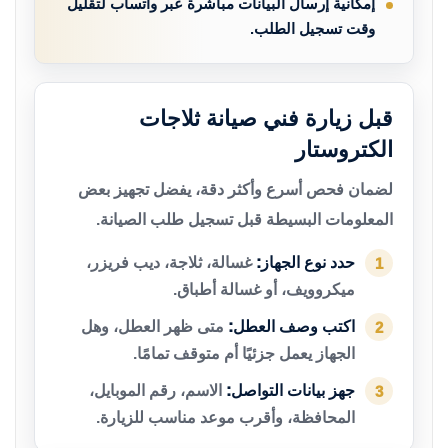
إمكانية إرسال البيانات مباشرة عبر واتساب لتقليل
وقت تسجيل الطلب.
قبل زيارة فني صيانة ثلاجات
الكتروستار
لضمان فحص أسرع وأكثر دقة، يفضل تجهيز بعض
المعلومات البسيطة قبل تسجيل طلب الصيانة.
حدد نوع الجهاز:
غسالة، ثلاجة، ديب فريزر،
1
ميكروويف، أو غسالة أطباق.
اكتب وصف العطل:
متى ظهر العطل، وهل
2
الجهاز يعمل جزئيًا أم متوقف تمامًا.
جهز بيانات التواصل:
الاسم، رقم الموبايل،
3
المحافظة، وأقرب موعد مناسب للزيارة.