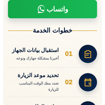
واتساب
خطوات الخدمة
استقبال بيانات الجهاز
01
أخبرنا بمشكلة جهازك ونوعه
تحديد موعد الزيارة
02
نحدد معك الوقت المناسب
للزيارة