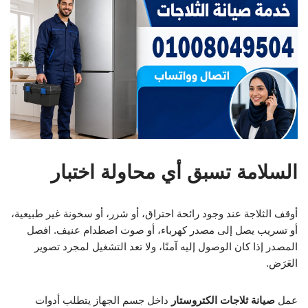
السلامة تسبق أي محاولة اختبار
أوقف الثلاجة عند وجود رائحة احتراق، أو شرر، أو سخونة غير طبيعية،
أو تسريب يصل إلى مصدر كهرباء، أو صوت اصطدام عنيف. افصل
المصدر إذا كان الوصول إليه آمنًا، ولا تعد التشغيل لمجرد تصوير
العَرَض.
عمل
صيانة ثلاجات الكتروستار
داخل جسم الجهاز يتطلب أدوات