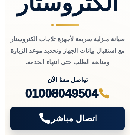
الكتروستار
صيانة منزلية سريعة لأجهزة ثلاجات الكتروستار
مع استقبال بيانات الجهاز وتحديد موعد الزيارة
ومتابعة الطلب حتى انتهاء الخدمة.
تواصل معنا الآن
01008049504
اتصال مباشر