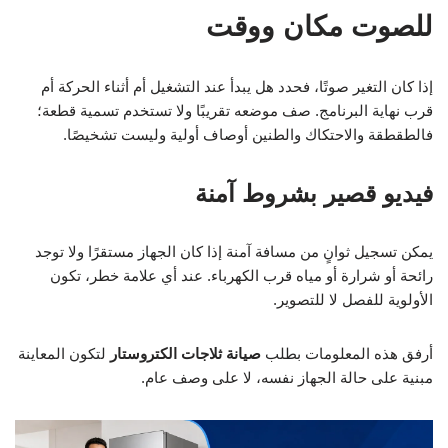
للصوت مكان ووقت
إذا كان التغير صوتًا، فحدد هل يبدأ عند التشغيل أم أثناء الحركة أم
قرب نهاية البرنامج. صف موضعه تقريبًا ولا تستخدم تسمية قطعة؛
فالطقطقة والاحتكاك والطنين أوصاف أولية وليست تشخيصًا.
فيديو قصير بشروط آمنة
يمكن تسجيل ثوانٍ من مسافة آمنة إذا كان الجهاز مستقرًا ولا توجد
رائحة أو شرارة أو مياه قرب الكهرباء. عند أي علامة خطر، تكون
الأولوية للفصل لا للتصوير.
أرفق هذه المعلومات بطلب
صيانة ثلاجات الكتروستار
لتكون المعاينة
مبنية على حالة الجهاز نفسه، لا على وصف عام.