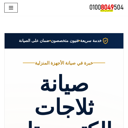
تخطى
إلى
المحتوى
خدمة سريعة
فنيون متخصصون
ضمان على الصيانة
خبرة في صيانة الأجهزة المنزلية
صيانة
ثلاجات