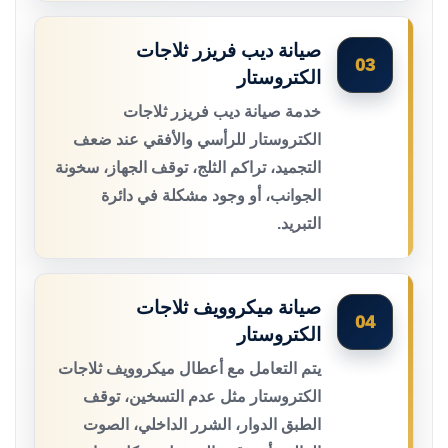
صيانة ديب فريزر ثلاجات
03
الكتروستار
خدمة صيانة ديب فريزر ثلاجات
الكتروستار للرأسي والأفقي عند ضعف
التجميد، تراكم الثلج، توقف الجهاز، سخونة
الجوانب، أو وجود مشكلة في دائرة
التبريد.
صيانة ميكروويف ثلاجات
04
الكتروستار
يتم التعامل مع أعطال ميكروويف ثلاجات
الكتروستار مثل عدم التسخين، توقف
الطبق الدوار، الشرر الداخلي، الصوت